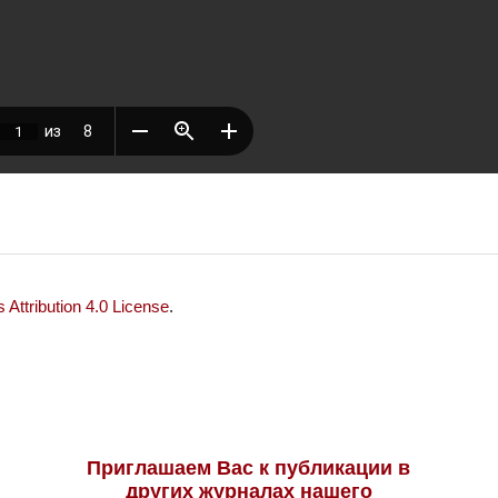
Attribution 4.0 License
.
Приглашаем Вас к публикации в
других журналах нашего