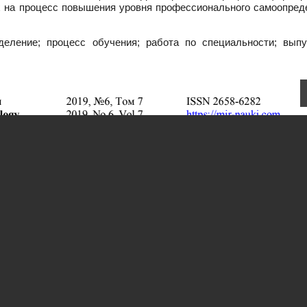
 на процесс повышения уровня профессионального самоопред
еление; процесс обучения; работа по специальности; выпу