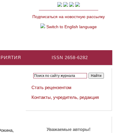
Подписаться на новостную рассылку
Switch to English language
ПРИЯТИЯ
ISSN 2658-6282
Стать рецензентом
Контакты, учредитель, редакция
Уважаемые авторы!
окина,