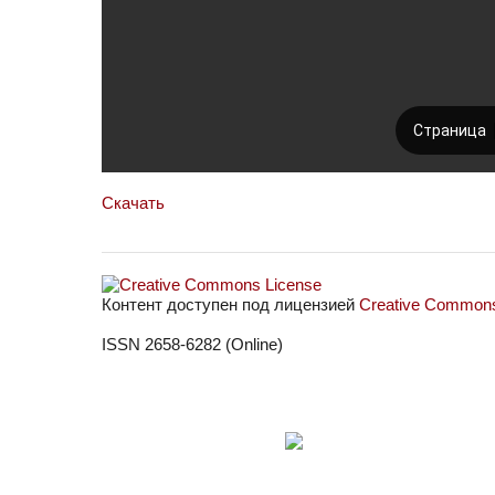
Скачать
Контент доступен под лицензией
Creative Commons 
ISSN 2658-6282 (Online)