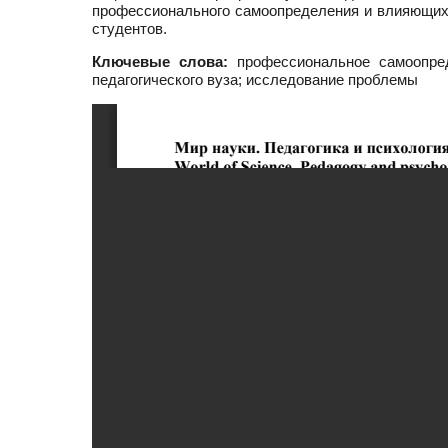
профессионального самоопределения и влияющих
студентов.
Ключевые слова:
профессиональное самоопред
педагогического вуза; исследование проблемы