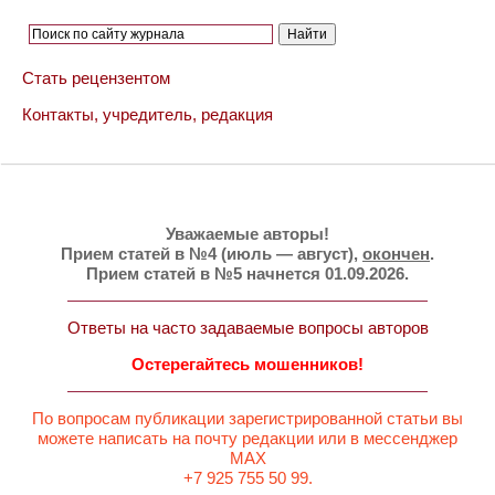
Стать рецензентом
Контакты, учредитель, редакция
Уважаемые авторы!
Прием статей в №4 (июль — август),
окончен
.
Прием статей в №5 начнется 01.09.2026.
Ответы на часто задаваемые вопросы авторов
Остерегайтесь мошенников!
По вопросам публикации зарегистрированной статьи вы
можете написать на почту редакции или в мессенджер
MAX
+7 925 755 50 99.