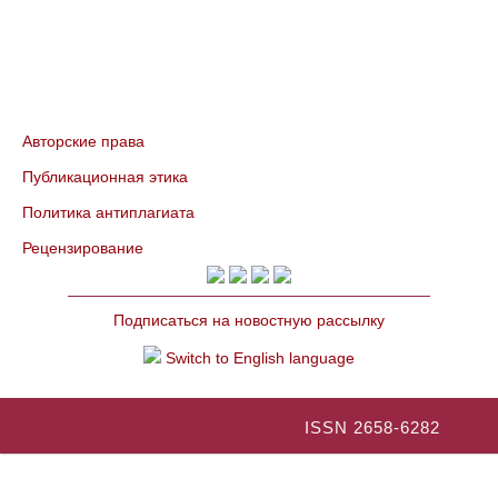
Авторские права
Публикационная этика
Политика антиплагиата
Рецензирование
Подписаться на новостную рассылку
Switch to English language
ISSN 2658-6282