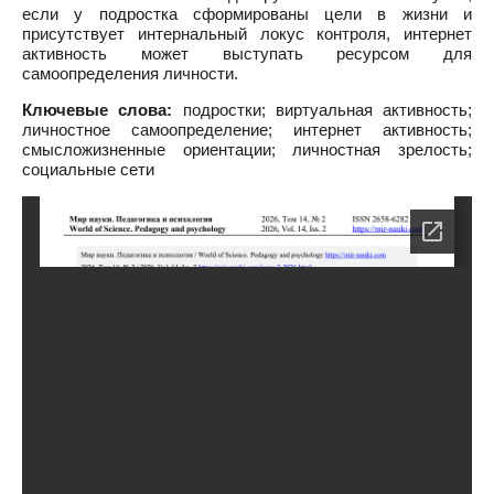
если у подростка сформированы цели в жизни и
присутствует интернальный локус контроля, интернет
активность может выступать ресурсом для
самоопределения личности.
Ключевые слова:
подростки; виртуальная активность;
личностное самоопределение; интернет активность;
смысложизненные ориентации; личностная зрелость;
социальные сети