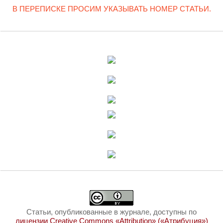
В ПЕРЕПИСКЕ ПРОСИМ УКАЗЫВАТЬ НОМЕР СТАТЬИ.
Статьи, опубликованные в журнале, доступны по
лицензии Creative Commons «Attribution» («Атрибуция»)