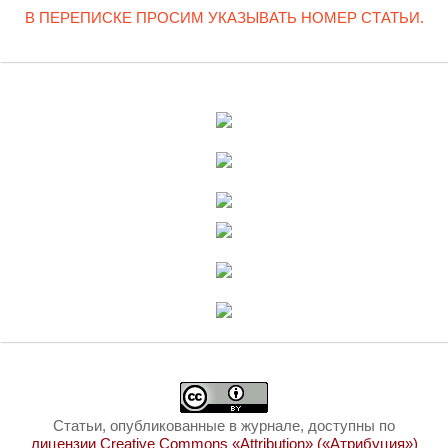
В ПЕРЕПИСКЕ ПРОСИМ УКАЗЫВАТЬ НОМЕР СТАТЬИ.
Статьи, опубликованные в журнале, доступны по
лицензии Creative Commons «Attribution» («Атрибуция»)