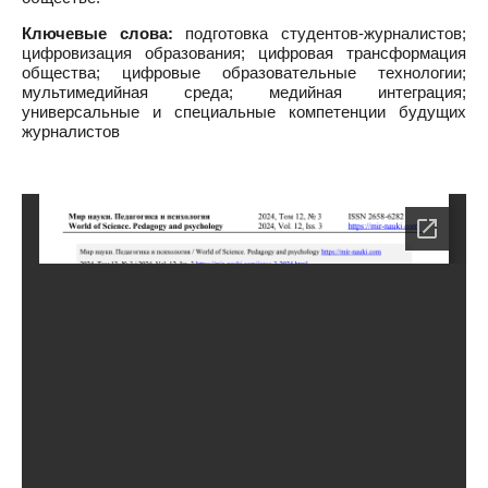
Ключевые слова:
подготовка студентов-журналистов;
цифровизация образования; цифровая трансформация
общества; цифровые образовательные технологии;
мультимедийная среда; медийная интеграция;
универсальные и специальные компетенции будущих
журналистов