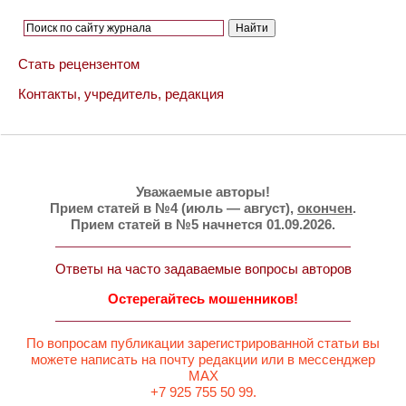
Стать рецензентом
Контакты, учредитель, редакция
Уважаемые авторы!
Прием статей в №4 (июль — август),
окончен
.
Прием статей в №5 начнется 01.09.2026.
Ответы на часто задаваемые вопросы авторов
Остерегайтесь мошенников!
По вопросам публикации зарегистрированной статьи вы
можете написать на почту редакции или в мессенджер
MAX
+7 925 755 50 99.