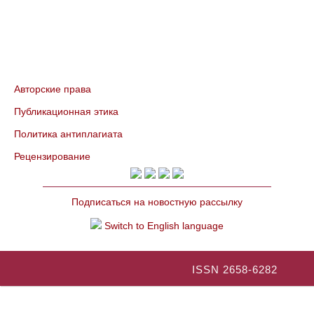
Авторские права
Публикационная этика
Политика антиплагиата
Рецензирование
Подписаться на новостную рассылку
Switch to English language
ISSN 2658-6282