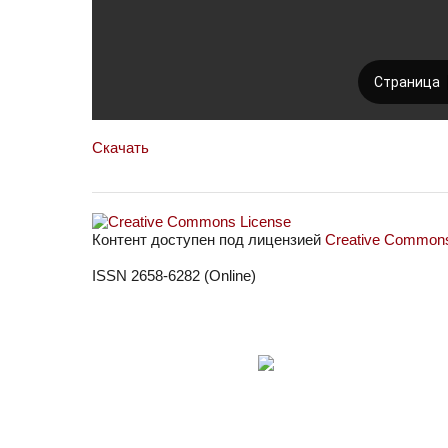
Скачать
Контент доступен под лицензией
Creative Commons 
ISSN 2658-6282 (Online)