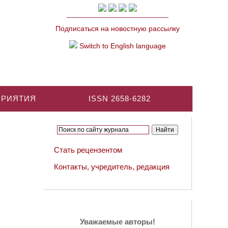
Подписаться на новостную рассылку
Switch to English language
ПРИЯТИЯ
ISSN 2658-6282
Стать рецензентом
Контакты, учредитель, редакция
Уважаемые авторы!