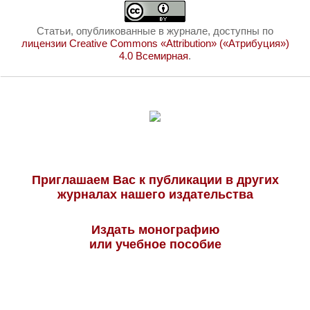
Статьи, опубликованные в журнале, доступны по
лицензии Creative Commons «Attribution» («Атрибуция»)
4.0 Всемирная
.
Приглашаем Вас к публикации в других
журналах нашего издательства
Издать монографию
или учебное пособие