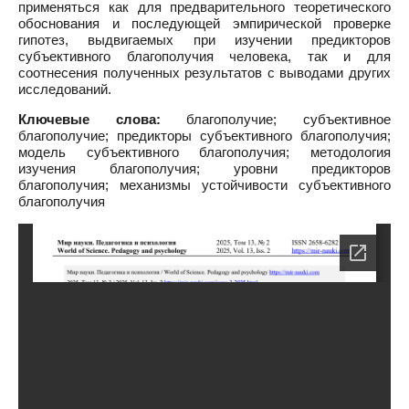
применяться как для предварительного теоретического
обоснования и последующей эмпирической проверке
гипотез, выдвигаемых при изучении предикторов
субъективного благополучия человека, так и для
соотнесения полученных результатов с выводами других
исследований.
Ключевые слова:
благополучие; субъективное
благополучие; предикторы субъективного благополучия;
модель субъективного благополучия; методология
изучения благополучия; уровни предикторов
благополучия; механизмы устойчивости субъективного
благополучия