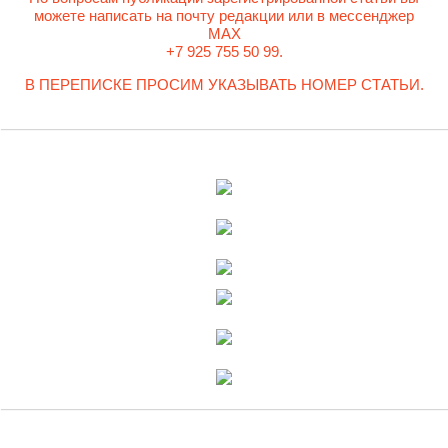
можете написать на почту редакции или в мессенджер
MAX
+7 925 755 50 99.
В ПЕРЕПИСКЕ ПРОСИМ УКАЗЫВАТЬ НОМЕР СТАТЬИ.