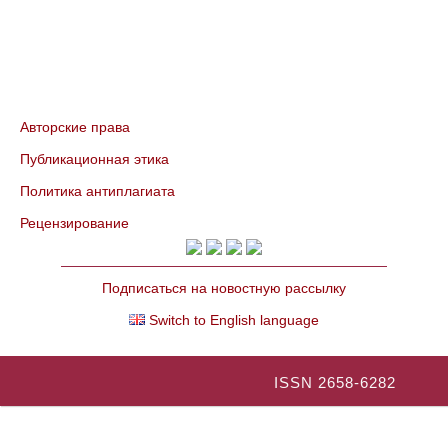
Авторские права
Публикационная этика
Политика антиплагиата
Рецензирование
Подписаться на новостную рассылку
Switch to English language
ISSN 2658-6282