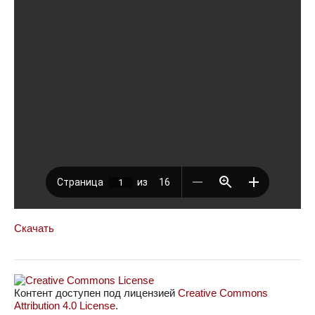
Скачать
Контент доступен под лицензией
Creative Commons
Attribution 4.0 License
.