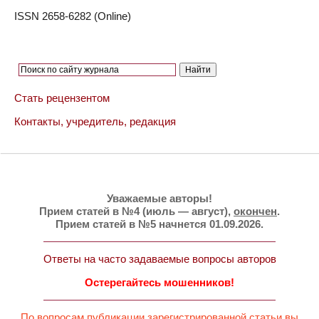
ISSN 2658-6282 (Online)
Стать рецензентом
Контакты, учредитель, редакция
Уважаемые авторы!
Прием статей в №4 (июль — август),
окончен
.
Прием статей в №5 начнется 01.09.2026.
Ответы на часто задаваемые вопросы авторов
Остерегайтесь мошенников!
По вопросам публикации зарегистрированной статьи вы