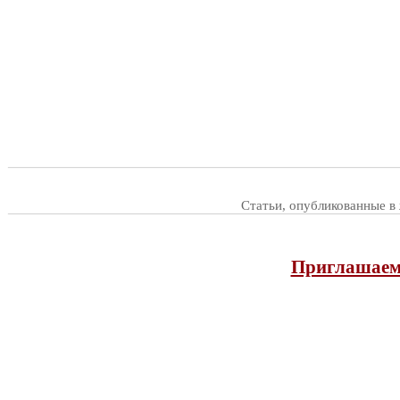
Статьи, опубликованные в
Приглашаем 