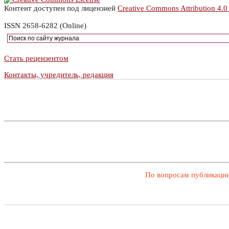
Контент доступен под лицензией
Creative Commons Attribution 4.0
ISSN 2658-6282 (Online)
Стать рецензентом
Контакты, учредитель, редакция
По вопросам публикации