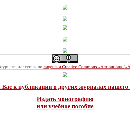
 журнале, доступны по
лицензии Creative Commons «Attribution» («
Вас к публикации в других журналах нашего 
Издать монографию
или учебное пособие