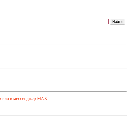
ии или в мессенджер MAX