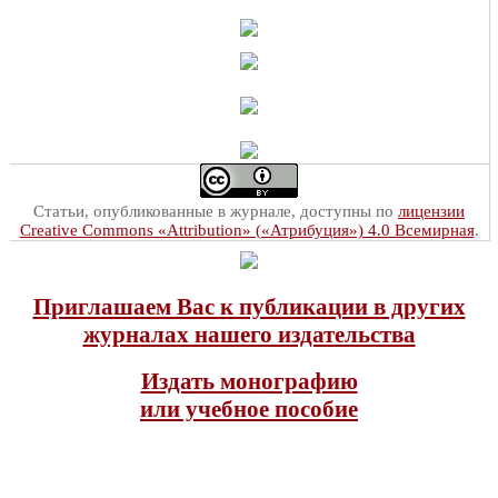
Статьи, опубликованные в журнале, доступны по
лицензии
Creative Commons «Attribution» («Атрибуция») 4.0 Всемирная
.
Приглашаем Вас к публикации в других
журналах нашего издательства
Издать монографию
или учебное пособие