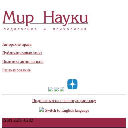
Авторские права
Публикационная этика
Политика антиплагиата
Рецензирование
Подписаться на новостную рассылку
Switch to English language
ISSN 2658-6282