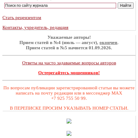
Стать рецензентом
Контакты, учредитель, редакция
Уважаемые авторы!
Прием статей в №4 (июль — август),
окончен
.
Прием статей в №5 начнется 01.09.2026.
Ответы на часто задаваемые вопросы авторов
Остерегайтесь мошенников!
По вопросам публикации зарегистрированной статьи вы можете
написать на почту редакции или в мессенджер MAX
+7 925 755 50 99.
В ПЕРЕПИСКЕ ПРОСИМ УКАЗЫВАТЬ НОМЕР СТАТЬИ.