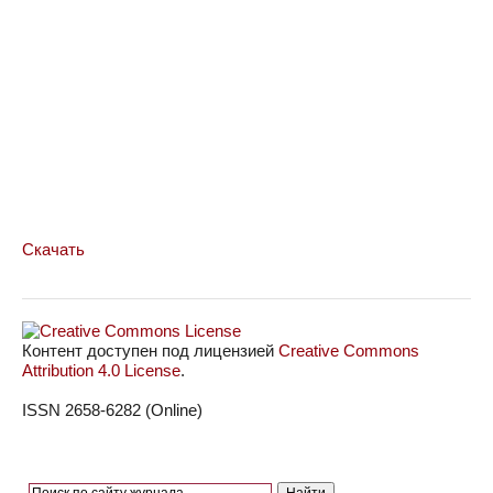
Скачать
Контент доступен под лицензией
Creative Commons
Attribution 4.0 License
.
ISSN 2658-6282 (Online)