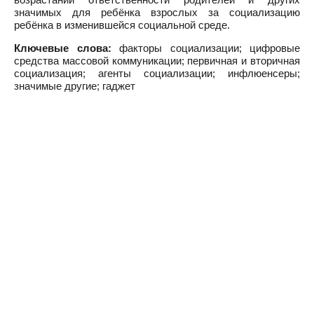
значимых для ребёнка взрослых за социализацию
ребёнка в изменившейся социальной среде.
Ключевые слова:
факторы социализации; цифровые
средства массовой коммуникации; первичная и вторичная
социализация; агенты социализации; инфлюенсеры;
значимые другие; гаджет