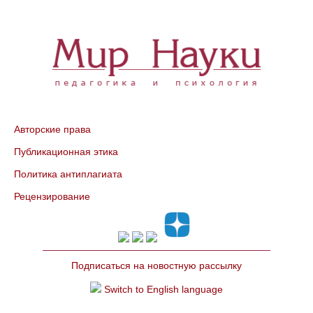
Авторские права
Публикационная этика
Политика антиплагиата
Рецензирование
Подписаться на новостную рассылку
Switch to English language