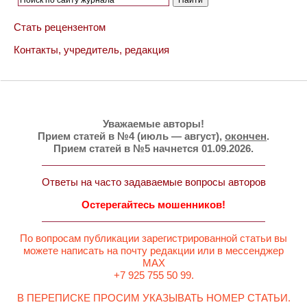
Стать рецензентом
Контакты, учредитель, редакция
Уважаемые авторы!
Прием статей в №4 (июль — август),
окончен
.
Прием статей в №5 начнется 01.09.2026.
Ответы на часто задаваемые вопросы авторов
Остерегайтесь мошенников!
По вопросам публикации зарегистрированной статьи вы
можете написать на почту редакции или в мессенджер
MAX
+7 925 755 50 99.
В ПЕРЕПИСКЕ ПРОСИМ УКАЗЫВАТЬ НОМЕР СТАТЬИ.