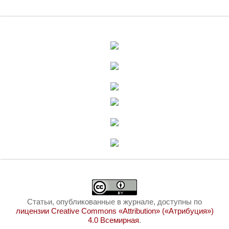
Статьи, опубликованные в журнале, доступны по
лицензии Creative Commons «Attribution» («Атрибуция»)
4.0 Всемирная
.