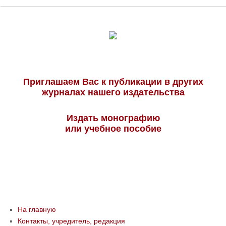
Приглашаем Вас к публикации в других
журналах нашего издательства
Издать монографию
или учебное пособие
На главную
Контакты, учредитель, редакция