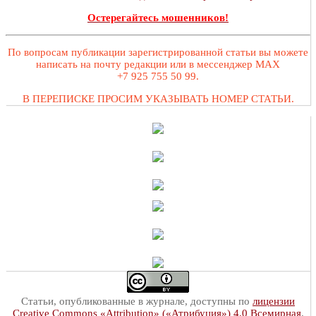
Остерегайтесь мошенников!
По вопросам публикации зарегистрированной статьи вы можете
написать на почту редакции или в мессенджер MAX
+7 925 755 50 99.
В ПЕРЕПИСКЕ ПРОСИМ УКАЗЫВАТЬ НОМЕР СТАТЬИ.
Статьи, опубликованные в журнале, доступны по
лицензии
Creative Commons «Attribution» («Атрибуция») 4.0 Всемирная
.