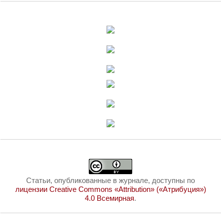
Статьи, опубликованные в журнале, доступны по
лицензии Creative Commons «Attribution» («Атрибуция»)
4.0 Всемирная
.