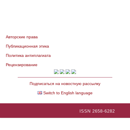
Авторские права
Публикационная этика
Политика антиплагиата
Рецензирование
Подписаться на новостную рассылку
Switch to English language
ISSN 2658-6282