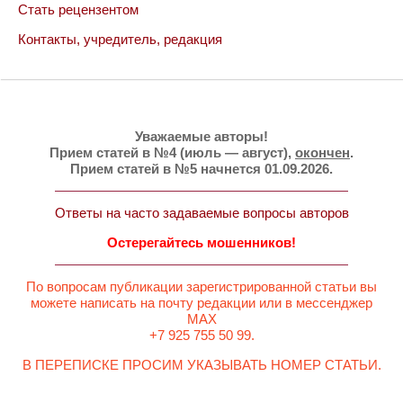
Стать рецензентом
Контакты, учредитель, редакция
Уважаемые авторы!
Прием статей в №4 (июль — август),
окончен
.
Прием статей в №5 начнется 01.09.2026.
Ответы на часто задаваемые вопросы авторов
Остерегайтесь мошенников!
По вопросам публикации зарегистрированной статьи вы
можете написать на почту редакции или в мессенджер
MAX
+7 925 755 50 99.
В ПЕРЕПИСКЕ ПРОСИМ УКАЗЫВАТЬ НОМЕР СТАТЬИ.