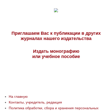
Приглашаем Вас к публикации в других
журналах нашего издательства
Издать монографию
или учебное пособие
На главную
Контакты, учредитель, редакция
Политика обработки, сбора и хранения персональных