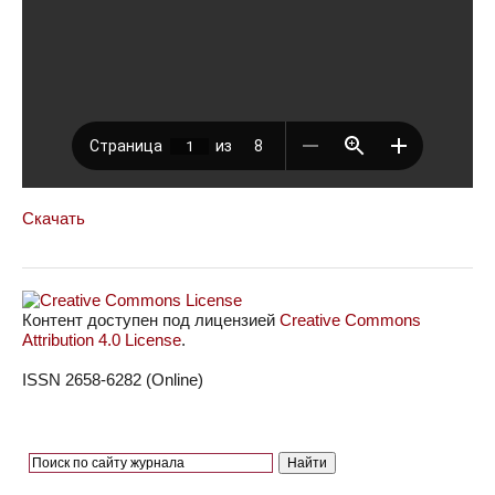
Скачать
Контент доступен под лицензией
Creative Commons
Attribution 4.0 License
.
ISSN 2658-6282 (Online)