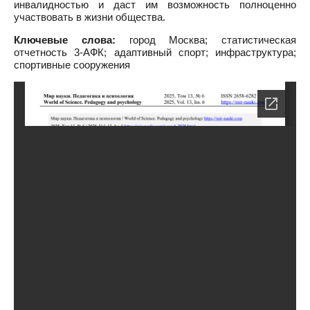
инвалидностью и даст им возможность полноценно
участвовать в жизни общества.
Ключевые слова:
город Москва; статистическая
отчетность 3-АФК; адаптивный спорт; инфраструктура;
спортивные сооружения