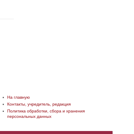
На главную
Контакты, учредитель, редакция
Политика обработки, сбора и хранения
персональных данных