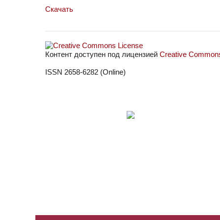
Скачать
Контент доступен под лицензией
Creative Commons 
ISSN 2658-6282 (Online)