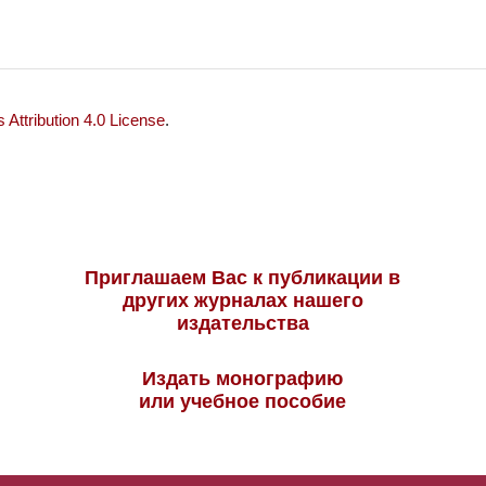
Attribution 4.0 License
.
Приглашаем Вас к публикации в
других журналах нашего
издательства
Издать монографию
или учебное пособие