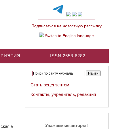
Подписаться на новостную рассылку
Switch to English language
ПРИЯТИЯ
ISSN 2658-6282
Стать рецензентом
Контакты, учредитель, редакция
Уважаемые авторы!
ская //