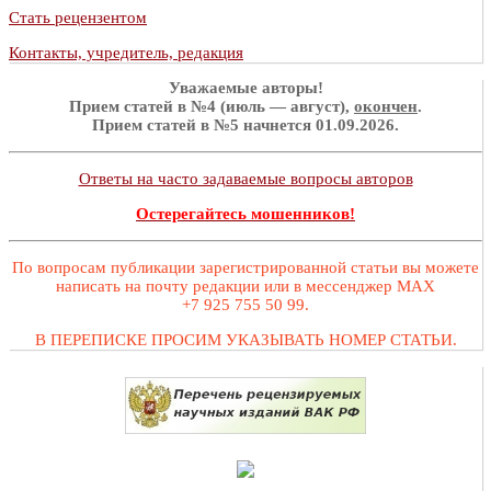
Стать рецензентом
Контакты, учредитель, редакция
Уважаемые авторы!
Прием статей в №4 (июль — август),
окончен
.
Прием статей в №5 начнется 01.09.2026.
Ответы на часто задаваемые вопросы авторов
Остерегайтесь мошенников!
По вопросам публикации зарегистрированной статьи вы можете
написать на почту редакции или в мессенджер MAX
+7 925 755 50 99.
В ПЕРЕПИСКЕ ПРОСИМ УКАЗЫВАТЬ НОМЕР СТАТЬИ.