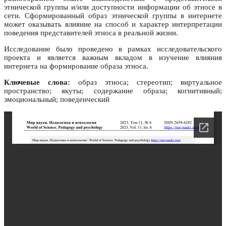
этнической группы и/или доступности информации об этносе в
сети. Сформированный образ этнической группы в интернете
может оказывать влияние на способ и характер интерпретации
поведения представителей этноса в реальной жизни.
Исследование было проведено в рамках исследовательского
проекта и является важным вкладом в изучение влияния
интернета на формирование образа этноса.
Ключевые слова:
образ этноса; стереотип; виртуальное
пространство; якуты; содержание образа; когнитивный;
эмоциональный; поведенческий