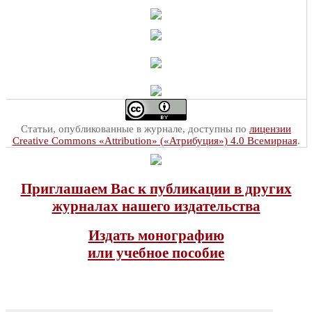
Статьи, опубликованные в журнале, доступны по
лицензии
Creative Commons «Attribution» («Атрибуция») 4.0 Всемирная
.
Приглашаем Вас к публикации в других
журналах нашего издательства
Издать монографию
или учебное пособие