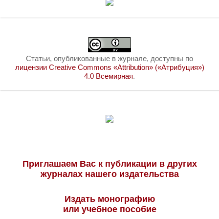
Статьи, опубликованные в журнале, доступны по
лицензии Creative Commons «Attribution» («Атрибуция»)
4.0 Всемирная
.
Приглашаем Вас к публикации в других
журналах нашего издательства
Издать монографию
или учебное пособие