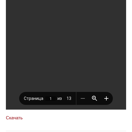
Скачать