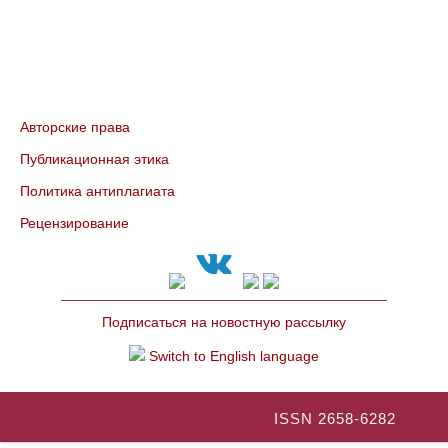
Авторские права
Публикационная этика
Политика антиплагиата
Рецензирование
Подписаться на новостную рассылку
Switch to English language
ISSN 2658-6282