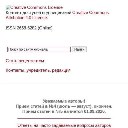
Контент доступен под лицензией
Creative Commons
Attribution 4.0 License
.
ISSN 2658-6282 (Online)
Стать рецензентом
Контакты, учредитель, редакция
Уважаемые авторы!
Прием статей в №4 (июль — август),
окончен
.
Прием статей в №5 начнется 01.09.2026.
Ответы на часто задаваемые вопросы авторов