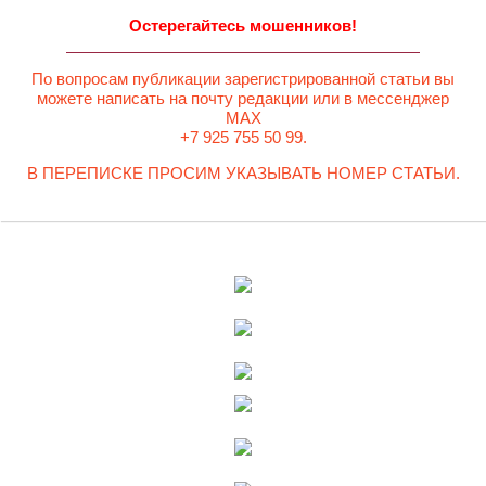
Остерегайтесь мошенников!
По вопросам публикации зарегистрированной статьи вы
можете написать на почту редакции или в мессенджер
MAX
+7 925 755 50 99.
В ПЕРЕПИСКЕ ПРОСИМ УКАЗЫВАТЬ НОМЕР СТАТЬИ.