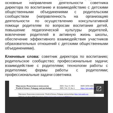
основные направления деятельности советника
директора по воспитанию и взаимодействию с детскими
общественными объединениями с родительским
сообществом (направленность на организацию
деятельности по осуществлению консультативной
помощи родителям по вопросам воспитания детей,
повышение педагогической культуры родителей,
вовлечение родителей в активную жизнь школы,
обеспечение эффективного взаимодействия участников
образовательных отношений с детскими общественными
объединениями).
Ключевые слова:
советник директора по воспитанию;
родительское сообщество; профессиональные задачи;
взаимодействие с родителями; технологии работы с
родителями; формы работы с родителями;
профессиональные задачи советника