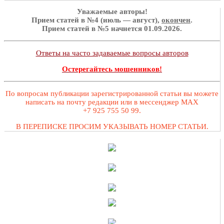
Уважаемые авторы!
Прием статей в №4 (июль — август),
окончен
.
Прием статей в №5 начнется 01.09.2026.
Ответы на часто задаваемые вопросы авторов
Остерегайтесь мошенников!
По вопросам публикации зарегистрированной статьи вы можете
написать на почту редакции или в мессенджер MAX
+7 925 755 50 99.
В ПЕРЕПИСКЕ ПРОСИМ УКАЗЫВАТЬ НОМЕР СТАТЬИ.