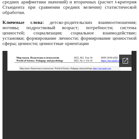
средних арифметики значений) и вторичных (расчет t-критерия
Стьюдента при сравнении средних величин) статистической
обработки.
Ключевые слова:
детско-родительских взаимоотношения;
мотивы; подростковый возраст; потребности; система
ценностей; социализация; социальное взаимодействие;
установки; формирование личности; формирование ценностной
сферы; ценности; ценностные ориентации