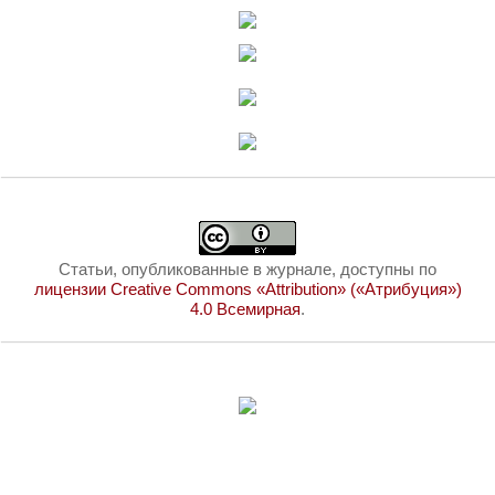
Статьи, опубликованные в журнале, доступны по
лицензии Creative Commons «Attribution» («Атрибуция»)
4.0 Всемирная
.