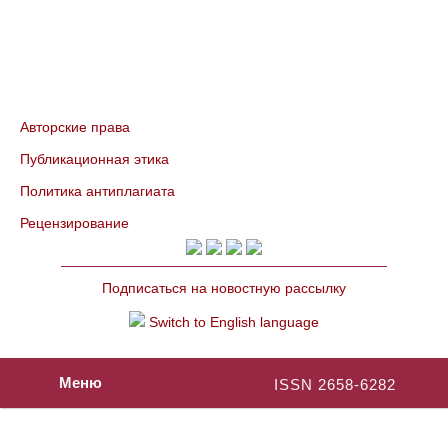
Авторские права
Публикационная этика
Политика антиплагиата
Рецензирование
Подписаться на новостную рассылку
Switch to English language
Меню
ISSN 2658-6282