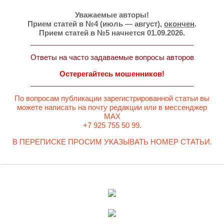
Уважаемые авторы!
Прием статей в №4 (июль — август),
окончен
.
Прием статей в №5 начнется 01.09.2026.
Ответы на часто задаваемые вопросы авторов
Остерегайтесь мошенников!
По вопросам публикации зарегистрированной статьи вы
можете написать на почту редакции или в мессенджер
MAX
+7 925 755 50 99.
В ПЕРЕПИСКЕ ПРОСИМ УКАЗЫВАТЬ НОМЕР СТАТЬИ.