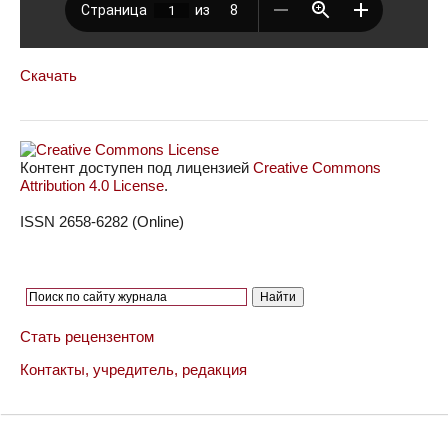
Скачать
Контент доступен под лицензией
Creative Commons
Attribution 4.0 License
.
ISSN 2658-6282 (Online)
Стать рецензентом
Контакты, учредитель, редакция