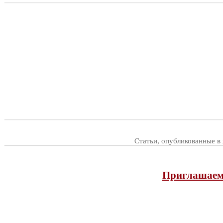
Статьи, опубликованные в
Приглашаем 