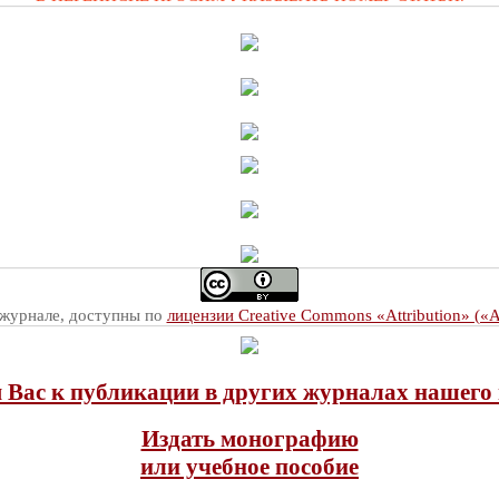
 журнале, доступны по
лицензии Creative Commons «Attribution» («
Вас к публикации в других журналах нашего 
Издать монографию
или учебное пособие