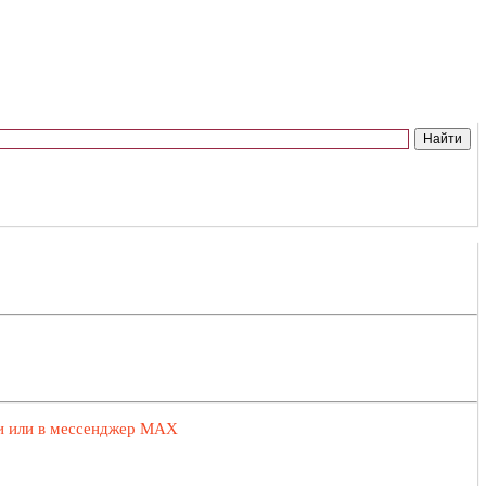
ии или в мессенджер MAX