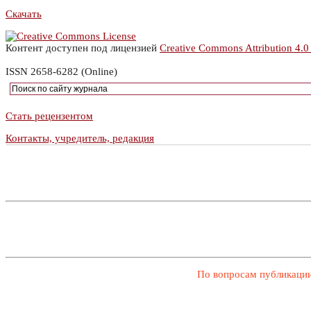
Скачать
Контент доступен под лицензией
Creative Commons Attribution 4.0
ISSN 2658-6282 (Online)
Стать рецензентом
Контакты, учредитель, редакция
По вопросам публикации