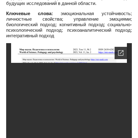
будущих исследований в данной области.
Ключевые слова:
эмоциональная устойчивость;
личностные свойства; управление эмоциями;
биологический подход; когнитивный подход; социально-
психологический подход; психоаналитический подход;
интегративный подход