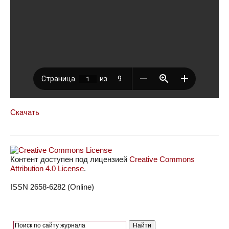
Скачать
Контент доступен под лицензией
Creative Commons
Attribution 4.0 License
.
ISSN 2658-6282 (Online)