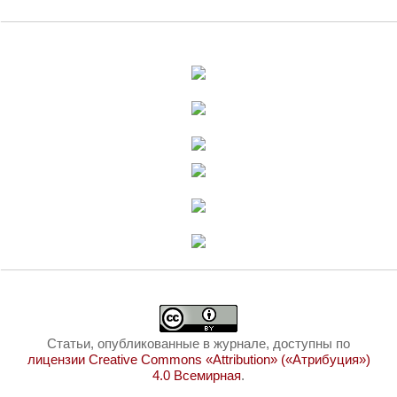
Статьи, опубликованные в журнале, доступны по
лицензии Creative Commons «Attribution» («Атрибуция»)
4.0 Всемирная
.