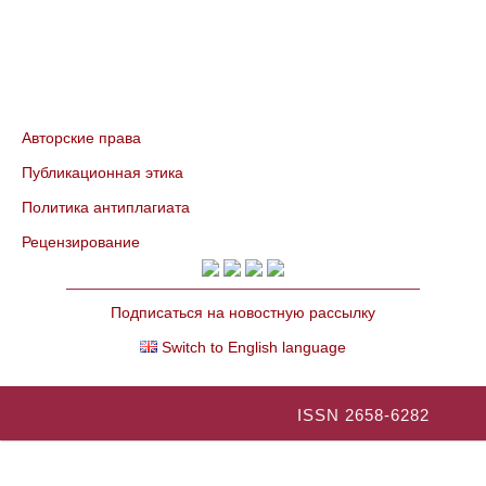
Авторские права
Публикационная этика
Политика антиплагиата
Рецензирование
Подписаться на новостную рассылку
Switch to English language
ISSN 2658-6282