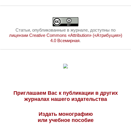
Статьи, опубликованные в журнале, доступны по
лицензии Creative Commons «Attribution» («Атрибуция»)
4.0 Всемирная
.
Приглашаем Вас к публикации в других
журналах нашего издательства
Издать монографию
или учебное пособие