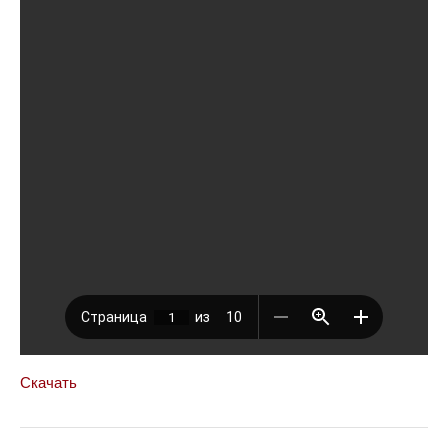
Скачать