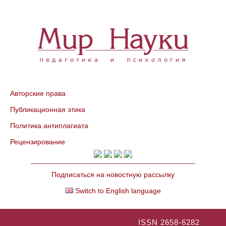
Авторские права
Публикационная этика
Политика антиплагиата
Рецензирование
Подписаться на новостную рассылку
Switch to English language
ISSN 2658-6282