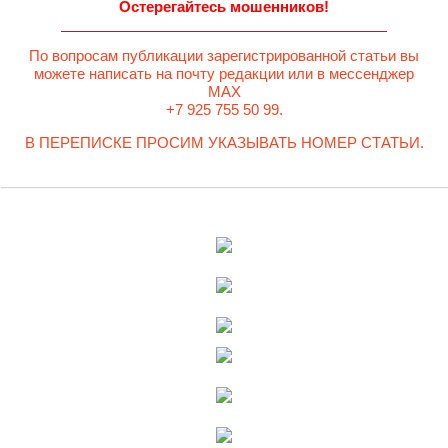
Остерегайтесь мошенников!
По вопросам публикации зарегистрированной статьи вы
можете написать на почту редакции или в мессенджер
MAX
+7 925 755 50 99.
В ПЕРЕПИСКЕ ПРОСИМ УКАЗЫВАТЬ НОМЕР СТАТЬИ.