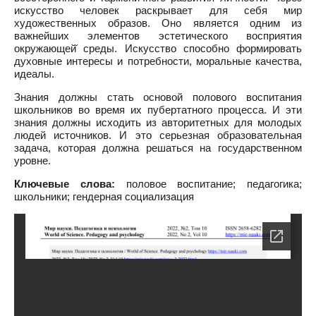
искусство человек раскрывает для себя мир
художественных образов. Оно является одним из
важнейших элементов эстетического восприятия
окружающей̆ среды. Искусство способно формировать
духовные интересы и потребности, моральные качества,
идеалы.
Знания должны стать основой полового воспитания
школьников во время их пубертатного процесса. И эти
знания должны исходить из авторитетных для молодых
людей источников. И это серьезная образовательная
задача, которая должна решаться на государственном
уровне.
Ключевые слова:
половое воспитание; педагогика;
школьники; гендерная социализация