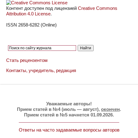
Контент доступен под лицензией
Creative Commons
Attribution 4.0 License
.
ISSN 2658-6282 (Online)
Стать рецензентом
Контакты, учредитель, редакция
Уважаемые авторы!
Прием статей в №4 (июль — август),
окончен
.
Прием статей в №5 начнется 01.09.2026.
Ответы на часто задаваемые вопросы авторов