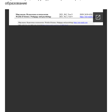
образование