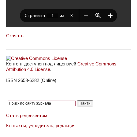
Скачать
Контент доступен под лицензией
Creative Commons
Attribution 4.0 License
.
ISSN 2658-6282 (Online)
Стать рецензентом
Контакты, учредитель, редакция