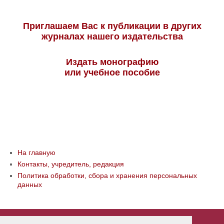
Приглашаем Вас к публикации в других
журналах нашего издательства
Издать монографию
или учебное пособие
На главную
Контакты, учредитель, редакция
Политика обработки, сбора и хранения персональных
данных
© ООО «Издательство «Мир науки» \