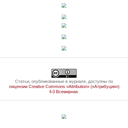
Статьи, опубликованные в журнале, доступны по
лицензии Creative Commons «Attribution» («Атрибуция»)
4.0 Всемирная
.