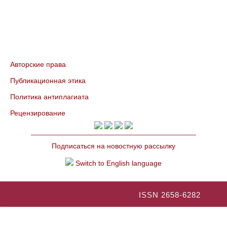
Авторские права
Публикационная этика
Политика антиплагиата
Рецензирование
Подписаться на новостную рассылку
Switch to English language
ISSN 2658-6282