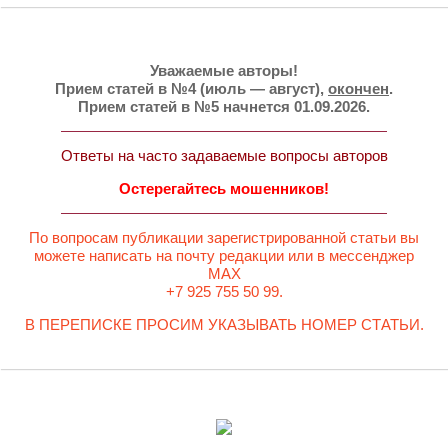
Уважаемые авторы!
Прием статей в №4 (июль — август),
окончен
.
Прием статей в №5 начнется 01.09.2026.
Ответы на часто задаваемые вопросы авторов
Остерегайтесь мошенников!
По вопросам публикации зарегистрированной статьи вы
можете написать на почту редакции или в мессенджер
MAX
+7 925 755 50 99.
В ПЕРЕПИСКЕ ПРОСИМ УКАЗЫВАТЬ НОМЕР СТАТЬИ.