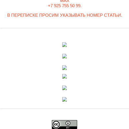
MAX
+7 925 755 50 99.
В ПЕРЕПИСКЕ ПРОСИМ УКАЗЫВАТЬ НОМЕР СТАТЬИ.