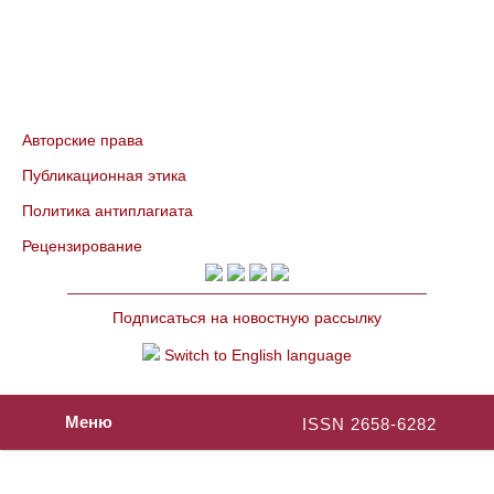
Авторские права
Публикационная этика
Политика антиплагиата
Рецензирование
Подписаться на новостную рассылку
Switch to English language
Меню
ISSN 2658-6282