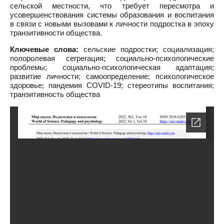
сельской местности, что требует пересмотра и
усовершенствования системы образования и воспитания
в связи с новыми вызовами к личности подростка в эпоху
транзитивности общества.
Ключевые слова:
сельские подростки; социализация;
полоролевая сегрегация; социально-психологические
проблемы; социально-психологическая адаптация;
развитие личности; самоопределение; психологическое
здоровье; пандемия COVID-19; стереотипы воспитания;
транзитивность общества