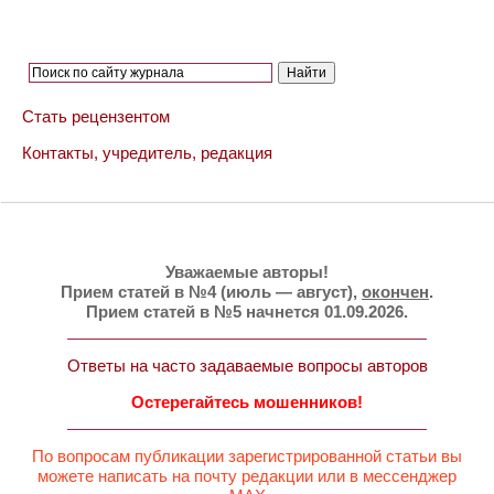
Стать рецензентом
Контакты, учредитель, редакция
Уважаемые авторы!
Прием статей в №4 (июль — август),
окончен
.
Прием статей в №5 начнется 01.09.2026.
Ответы на часто задаваемые вопросы авторов
Остерегайтесь мошенников!
По вопросам публикации зарегистрированной статьи вы
можете написать на почту редакции или в мессенджер