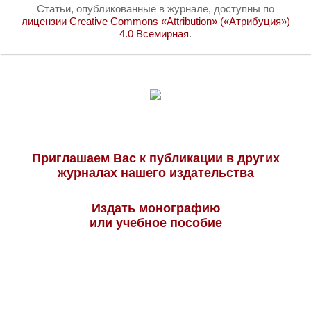
Статьи, опубликованные в журнале, доступны по
лицензии Creative Commons «Attribution» («Атрибуция»)
4.0 Всемирная
.
Приглашаем Вас к публикации в других
журналах нашего издательства
Издать монографию
или учебное пособие