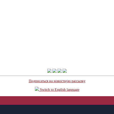
Подписаться на новостную рассылку
Switch to English language