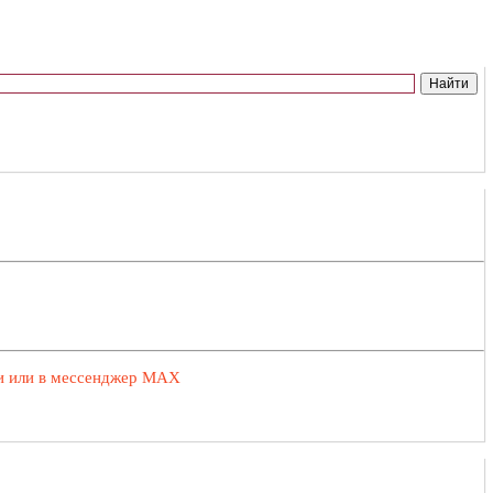
ии или в мессенджер MAX