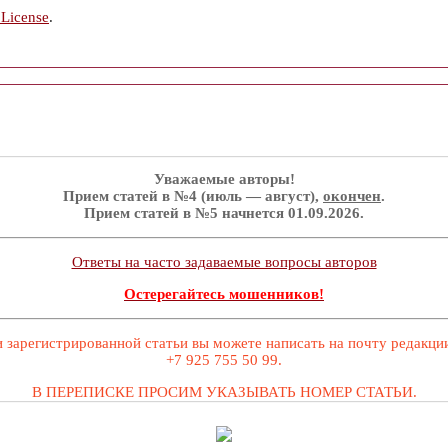
 License
.
Уважаемые авторы!
Прием статей в №4 (июль — август),
окончен
.
Прием статей в №5 начнется 01.09.2026.
Ответы на часто задаваемые вопросы авторов
Остерегайтесь мошенников!
 зарегистрированной статьи вы можете написать на почту редакц
+7 925 755 50 99.
В ПЕРЕПИСКЕ ПРОСИМ УКАЗЫВАТЬ НОМЕР СТАТЬИ.