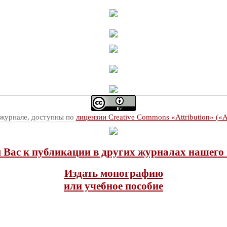
 журнале, доступны по
лицензии Creative Commons «Attribution» («
Вас к публикации в других журналах нашего 
Издать монографию
или учебное пособие