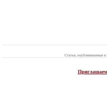
Статьи, опубликованные в
Приглашаем 