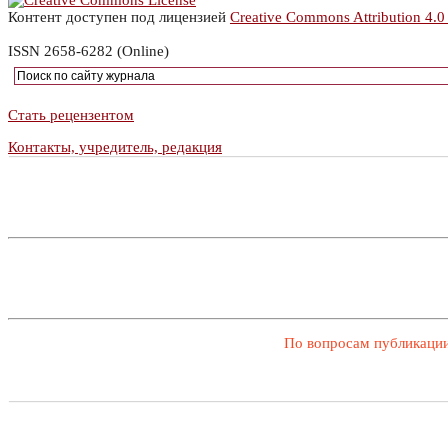
Контент доступен под лицензией
Creative Commons Attribution 4.0
ISSN 2658-6282 (Online)
Стать рецензентом
Контакты, учредитель, редакция
По вопросам публикации