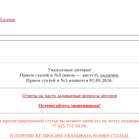
 License
.
Уважаемые авторы!
Прием статей в №4 (июль — август),
окончен
.
Прием статей в №5 начнется 01.09.2026.
Ответы на часто задаваемые вопросы авторов
Остерегайтесь мошенников!
 зарегистрированной статьи вы можете написать на почту редакц
+7 925 755 50 99.
В ПЕРЕПИСКЕ ПРОСИМ УКАЗЫВАТЬ НОМЕР СТАТЬИ.