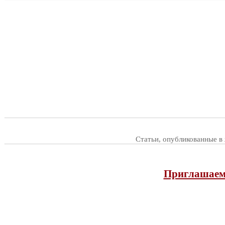
Статьи, опубликованные в
Приглашаем 