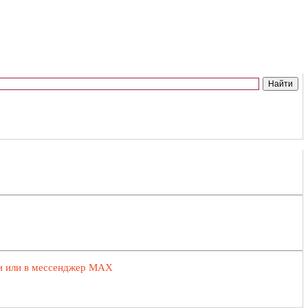
ии или в мессенджер MAX