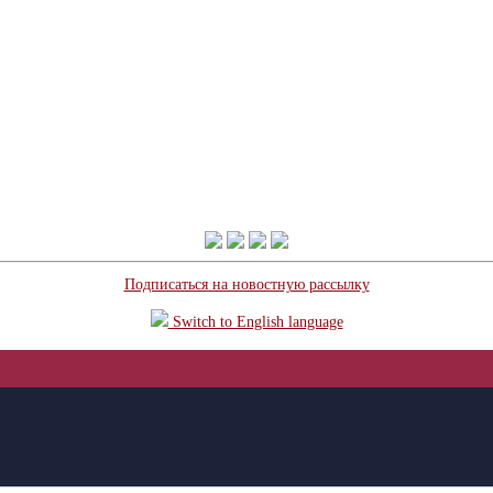
Подписаться на новостную рассылку
Switch to English language