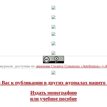
 журнале, доступны по
лицензии Creative Commons «Attribution» («
Вас к публикации в других журналах нашего 
Издать монографию
или учебное пособие