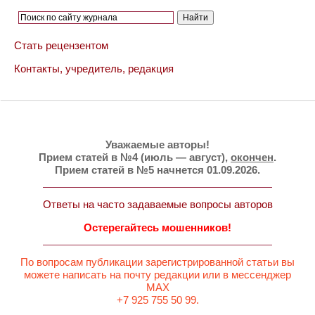
Стать рецензентом
Контакты, учредитель, редакция
Уважаемые авторы!
Прием статей в №4 (июль — август),
окончен
.
Прием статей в №5 начнется 01.09.2026.
Ответы на часто задаваемые вопросы авторов
Остерегайтесь мошенников!
По вопросам публикации зарегистрированной статьи вы
можете написать на почту редакции или в мессенджер
MAX
+7 925 755 50 99.