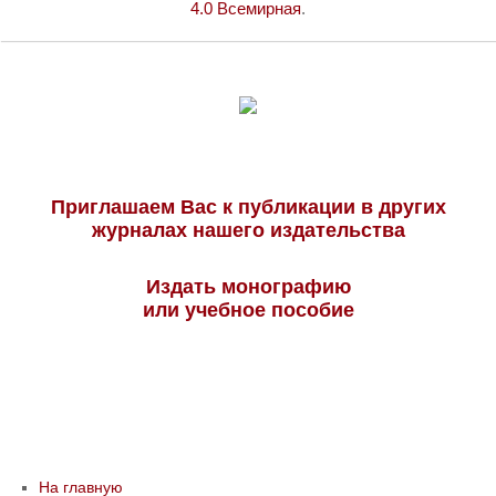
4.0 Всемирная
.
Приглашаем Вас к публикации в других
журналах нашего издательства
Издать монографию
или учебное пособие
На главную