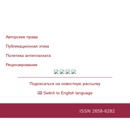
Авторские права
Публикационная этика
Политика антиплагиата
Рецензирование
Подписаться на новостную рассылку
Switch to English language
ISSN 2658-6282