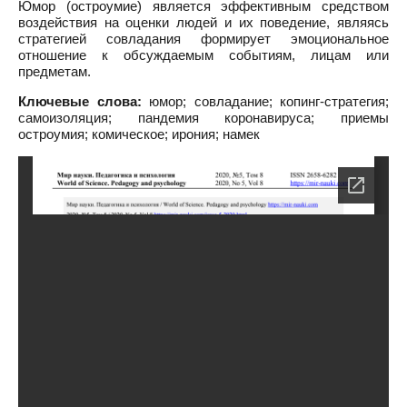
Юмор (остроумие) является эффективным средством
воздействия на оценки людей и их поведение, являясь
стратегией совладания формирует эмоциональное
отношение к обсуждаемым событиям, лицам или
предметам.
Ключевые слова:
юмор; совладание; копинг-стратегия;
самоизоляция; пандемия коронавируса; приемы
остроумия; комическое; ирония; намек