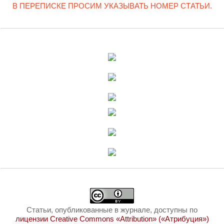
В ПЕРЕПИСКЕ ПРОСИМ УКАЗЫВАТЬ НОМЕР СТАТЬИ.
Статьи, опубликованные в журнале, доступны по
лицензии Creative Commons «Attribution» («Атрибуция»)