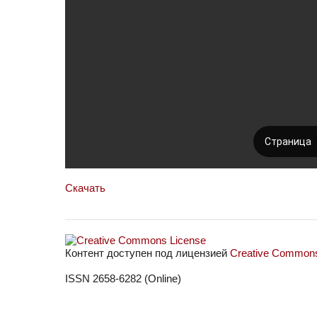
Скачать
Контент доступен под лицензией
Creative Commons 
ISSN 2658-6282 (Online)