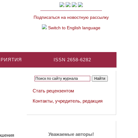
Подписаться на новостную рассылку
Switch to English language
ПРИЯТИЯ
ISSN 2658-6282
Стать рецензентом
Контакты, учредитель, редакция
Уважаемые авторы!
ошения