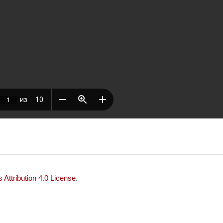
Attribution 4.0 License
.