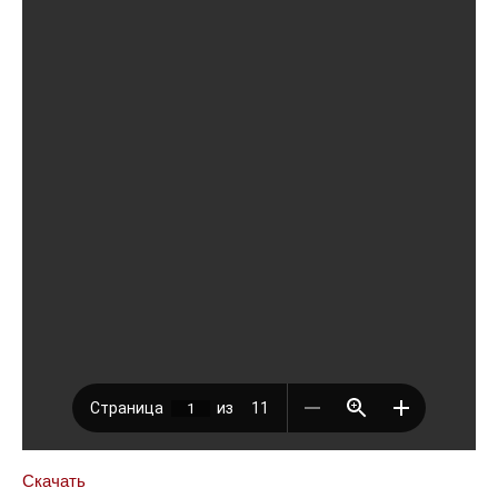
Скачать