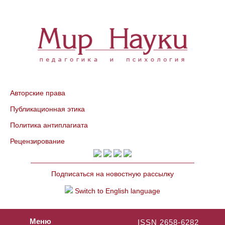
Авторские права
Публикационная этика
Политика антиплагиата
Рецензирование
Подписаться на новостную рассылку
Switch to English language
Меню
ISSN 2658-6282