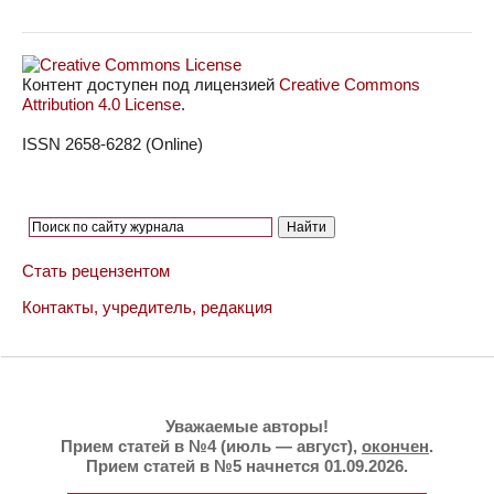
Контент доступен под лицензией
Creative Commons
Attribution 4.0 License
.
ISSN 2658-6282 (Online)
Стать рецензентом
Контакты, учредитель, редакция
Уважаемые авторы!
Прием статей в №4 (июль — август),
окончен
.
Прием статей в №5 начнется 01.09.2026.