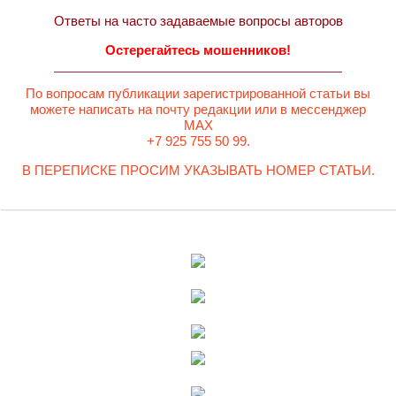
Ответы на часто задаваемые вопросы авторов
Остерегайтесь мошенников!
По вопросам публикации зарегистрированной статьи вы
можете написать на почту редакции или в мессенджер
MAX
+7 925 755 50 99.
В ПЕРЕПИСКЕ ПРОСИМ УКАЗЫВАТЬ НОМЕР СТАТЬИ.