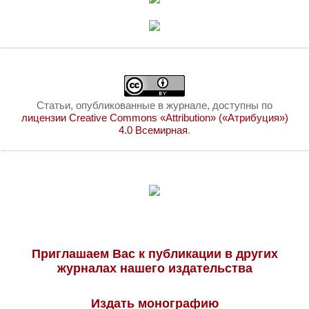
Статьи, опубликованные в журнале, доступны по
лицензии Creative Commons «Attribution» («Атрибуция»)
4.0 Всемирная
.
Приглашаем Вас к публикации в других
журналах нашего издательства
Издать монографию