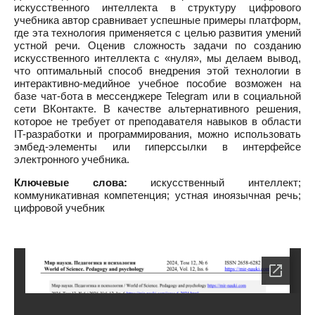
искусственного интеллекта в структуру цифрового
учебника автор сравнивает успешные примеры платформ,
где эта технология применяется с целью развития умений
устной речи. Оценив сложность задачи по созданию
искусственного интеллекта с «нуля», мы делаем вывод,
что оптимальный способ внедрения этой технологии в
интерактивно-медийное учебное пособие возможен на
базе чат-бота в мессенджере Telegram или в социальной
сети ВКонтакте. В качестве альтернативного решения,
которое не требует от преподавателя навыков в области
IT-разработки и программирования, можно использовать
эмбед-элементы или гиперссылки в интерфейсе
электронного учебника.
Ключевые слова:
искусственный интеллект;
коммуникативная компетенция; устная иноязычная речь;
цифровой учебник