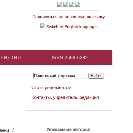
Подписаться на новостную рассылку
Switch to English language
ПРИЯТИЯ
ISSN 2658-6282
Стать рецензентом
Контакты, учредитель, редакция
Уважаемые авторы!
ании /