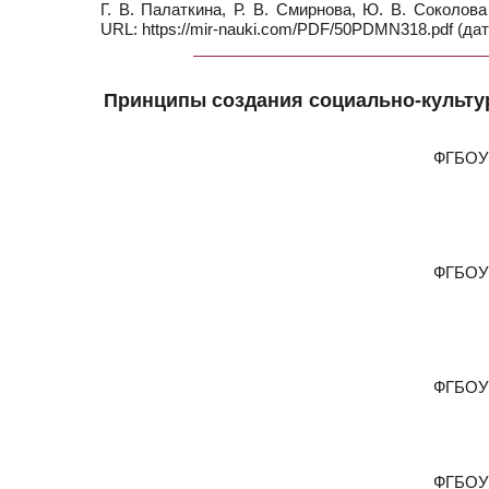
Г. В. Палаткина, Р. В. Смирнова, Ю. В. Соколов
URL: https://mir-nauki.com/PDF/50PDMN318.pdf (дат
Принципы создания социально-культу
ФГБОУ 
ФГБОУ 
ФГБОУ 
ФГБОУ 