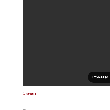
Скачать