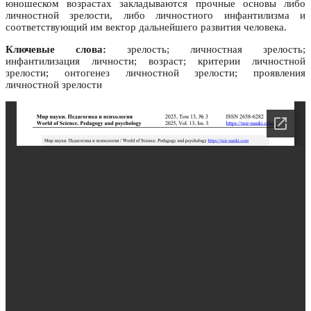
юношеском возрастах закладываются прочные основы либо
личностной зрелости, либо личностного инфантилизма и
соответствующий им вектор дальнейшего развития человека.
Ключевые слова:
зрелость; личностная зрелость;
инфантилизация личности; возраст; критерии личностной
зрелости; онтогенез личностной зрелости; проявления
личностной зрелости