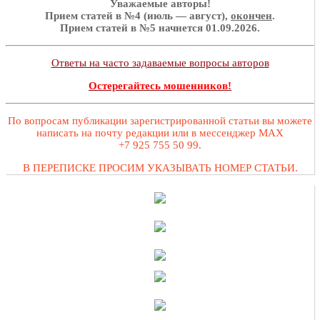
Уважаемые авторы!
Прием статей в №4 (июль — август),
окончен
.
Прием статей в №5 начнется 01.09.2026.
Ответы на часто задаваемые вопросы авторов
Остерегайтесь мошенников!
По вопросам публикации зарегистрированной статьи вы можете
написать на почту редакции или в мессенджер MAX
+7 925 755 50 99.
В ПЕРЕПИСКЕ ПРОСИМ УКАЗЫВАТЬ НОМЕР СТАТЬИ.