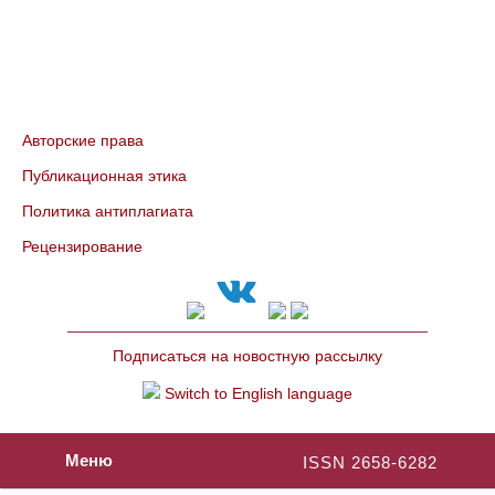
Авторские права
Публикационная этика
Политика антиплагиата
Рецензирование
Подписаться на новостную рассылку
Switch to English language
Меню
ISSN 2658-6282