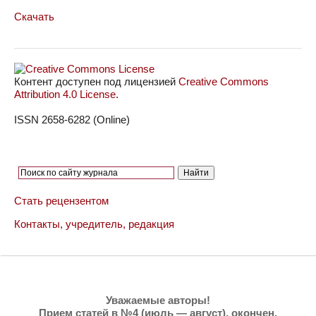
Скачать
Контент доступен под лицензией
Creative Commons
Attribution 4.0 License
.
ISSN 2658-6282 (Online)
Стать рецензентом
Контакты, учредитель, редакция
Уважаемые авторы!
Прием статей в №4 (июль — август),
окончен
.