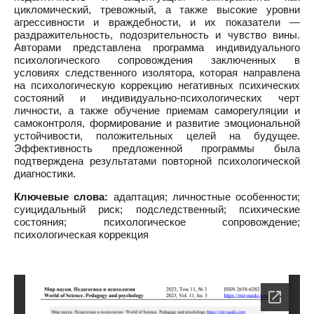
цикломический, тревожный, а также высокие уровни
агрессивности и враждебности, и их показатели —
раздражительность, подозрительность и чувство вины.
Авторами представлена программа индивидуального
психологического сопровождения заключенных в
условиях следственного изолятора, которая направлена
на психологическую коррекцию негативных психических
состояний и индивидуально-психологических черт
личности, а также обучение приемам саморегуляции и
самоконтроля, формирование и развитие эмоциональной
устойчивости, положительных целей на будущее.
Эффективность предложенной программы была
подтверждена результатами повторной психологической
диагностики.
Ключевые слова:
адаптация; личностные особенности;
суицидальный риск; подследственный; психические
состояния; психологическое сопровождение;
психологическая коррекция