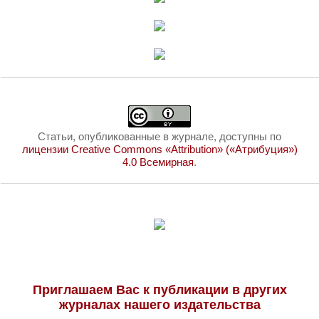
Статьи, опубликованные в журнале, доступны по
лицензии Creative Commons «Attribution» («Атрибуция»)
4.0 Всемирная
.
Приглашаем Вас к публикации в других
журналах нашего издательства