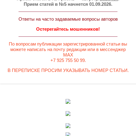
Прием статей в №5 начнется 01.09.2026.
Ответы на часто задаваемые вопросы авторов
Остерегайтесь мошенников!
По вопросам публикации зарегистрированной статьи вы
можете написать на почту редакции или в мессенджер
MAX
+7 925 755 50 99.
В ПЕРЕПИСКЕ ПРОСИМ УКАЗЫВАТЬ НОМЕР СТАТЬИ.