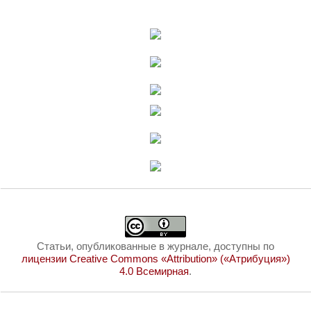
Статьи, опубликованные в журнале, доступны по
лицензии Creative Commons «Attribution» («Атрибуция»)
4.0 Всемирная
.