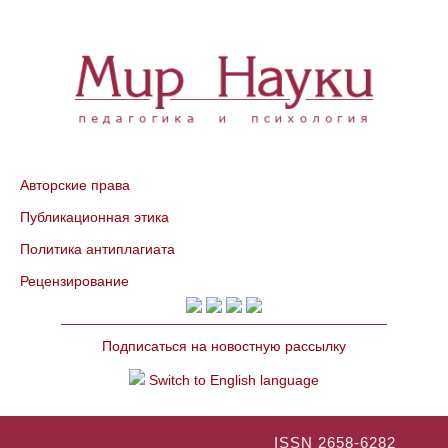
Авторские права
Публикационная этика
Политика антиплагиата
Рецензирование
Подписаться на новостную рассылку
Switch to English language
ISSN 2658-6282