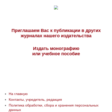
Приглашаем Вас к публикации в других
журналах нашего издательства
Издать монографию
или учебное пособие
На главную
Контакты, учредитель, редакция
Политика обработки, сбора и хранения персональных
данных