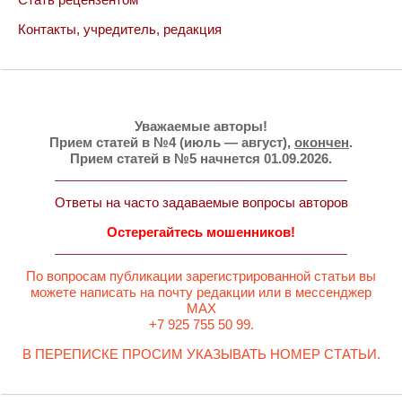
Контакты, учредитель, редакция
Уважаемые авторы!
Прием статей в №4 (июль — август),
окончен
.
Прием статей в №5 начнется 01.09.2026.
Ответы на часто задаваемые вопросы авторов
Остерегайтесь мошенников!
По вопросам публикации зарегистрированной статьи вы
можете написать на почту редакции или в мессенджер
MAX
+7 925 755 50 99.
В ПЕРЕПИСКЕ ПРОСИМ УКАЗЫВАТЬ НОМЕР СТАТЬИ.