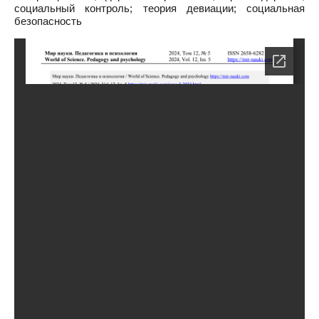
социальный контроль; теория девиации; социальная
безопасность