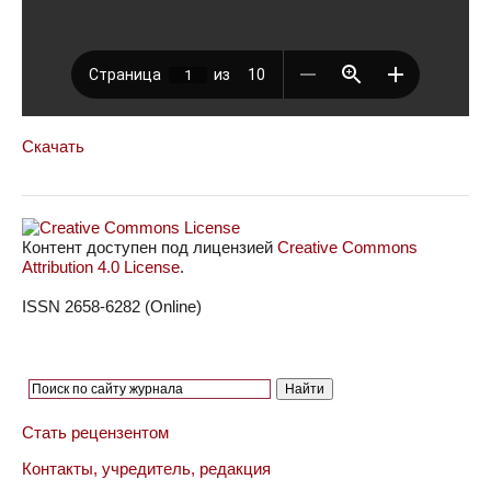
Скачать
Контент доступен под лицензией
Creative Commons
Attribution 4.0 License
.
ISSN 2658-6282 (Online)
Стать рецензентом
Контакты, учредитель, редакция