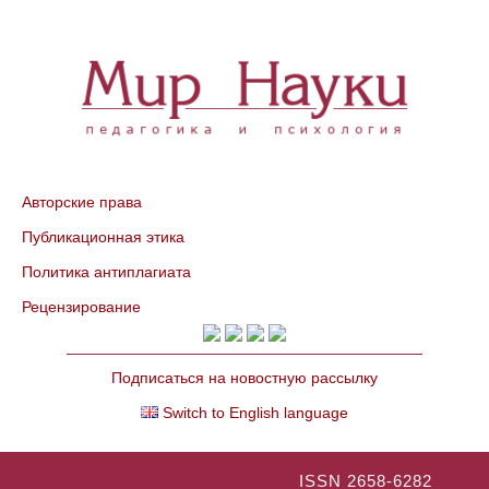
Авторские права
Публикационная этика
Политика антиплагиата
Рецензирование
Подписаться на новостную рассылку
Switch to English language
ISSN 2658-6282