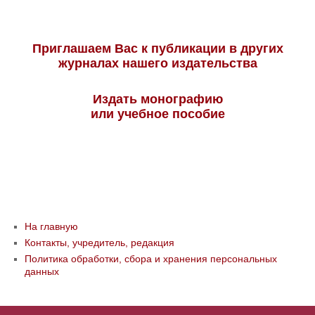
Приглашаем Вас к публикации в других
журналах нашего издательства
Издать монографию
или учебное пособие
На главную
Контакты, учредитель, редакция
Политика обработки, сбора и хранения персональных
данных