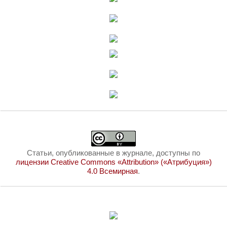
Статьи, опубликованные в журнале, доступны по
лицензии Creative Commons «Attribution» («Атрибуция»)
4.0 Всемирная
.