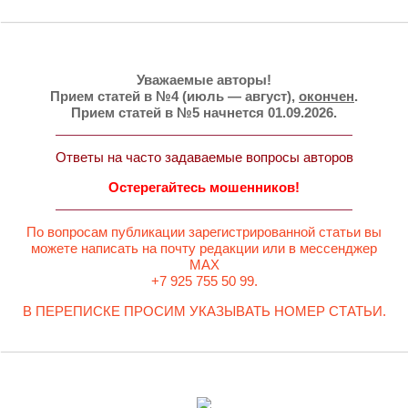
Уважаемые авторы!
Прием статей в №4 (июль — август),
окончен
.
Прием статей в №5 начнется 01.09.2026.
Ответы на часто задаваемые вопросы авторов
Остерегайтесь мошенников!
По вопросам публикации зарегистрированной статьи вы
можете написать на почту редакции или в мессенджер
MAX
+7 925 755 50 99.
В ПЕРЕПИСКЕ ПРОСИМ УКАЗЫВАТЬ НОМЕР СТАТЬИ.