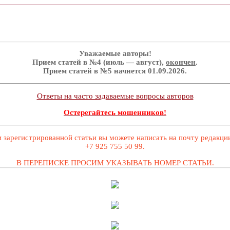
Уважаемые авторы!
Прием статей в №4 (июль — август),
окончен
.
Прием статей в №5 начнется 01.09.2026.
Ответы на часто задаваемые вопросы авторов
Остерегайтесь мошенников!
 зарегистрированной статьи вы можете написать на почту редакц
+7 925 755 50 99.
В ПЕРЕПИСКЕ ПРОСИМ УКАЗЫВАТЬ НОМЕР СТАТЬИ.