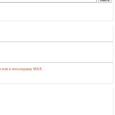
ии или в мессенджер MAX