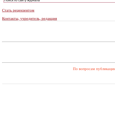
Стать рецензентом
Контакты, учредитель, редакция
По вопросам публикации