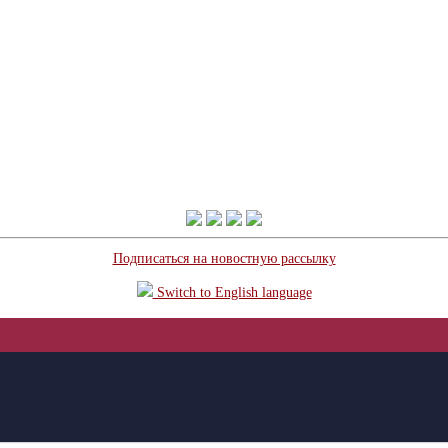
Подписаться на новостную рассылку
Switch to English language