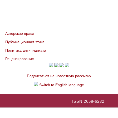
Авторские права
Публикационная этика
Политика антиплагиата
Рецензирование
Подписаться на новостную рассылку
Switch to English language
ISSN 2658-6282