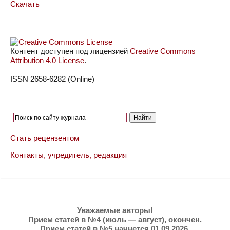
Скачать
Контент доступен под лицензией
Creative Commons
Attribution 4.0 License
.
ISSN 2658-6282 (Online)
Стать рецензентом
Контакты, учредитель, редакция
Уважаемые авторы!
Прием статей в №4 (июль — август),
окончен
.
Прием статей в №5 начнется 01.09.2026.