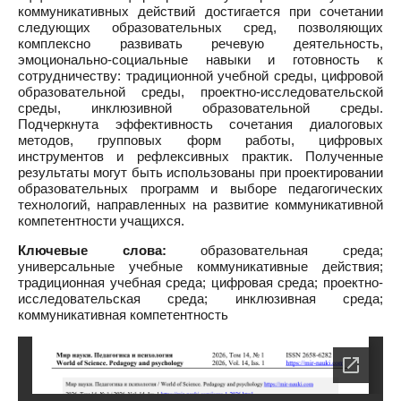
коммуникативных действий достигается при сочетании
следующих образовательных сред, позволяющих
комплексно развивать речевую деятельность,
эмоционально-социальные навыки и готовность к
сотрудничеству: традиционной учебной среды, цифровой
образовательной среды, проектно-исследовательской
среды, инклюзивной образовательной среды.
Подчеркнута эффективность сочетания диалоговых
методов, групповых форм работы, цифровых
инструментов и рефлексивных практик. Полученные
результаты могут быть использованы при проектировании
образовательных программ и выборе педагогических
технологий, направленных на развитие коммуникативной
компетентности учащихся.
Ключевые слова:
образовательная среда;
универсальные учебные коммуникативные действия;
традиционная учебная среда; цифровая среда; проектно-
исследовательская среда; инклюзивная среда;
коммуникативная компетентность