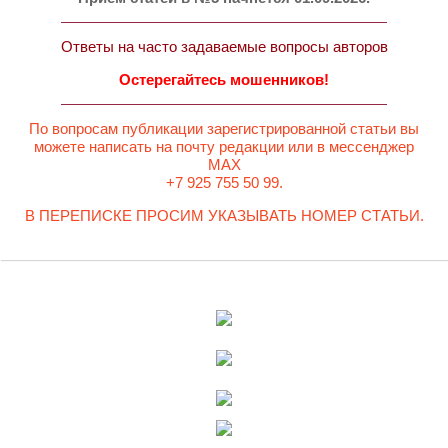
Ответы на часто задаваемые вопросы авторов
Остерегайтесь мошенников!
По вопросам публикации зарегистрированной статьи вы
можете написать на почту редакции или в мессенджер
MAX
+7 925 755 50 99.
В ПЕРЕПИСКЕ ПРОСИМ УКАЗЫВАТЬ НОМЕР СТАТЬИ.