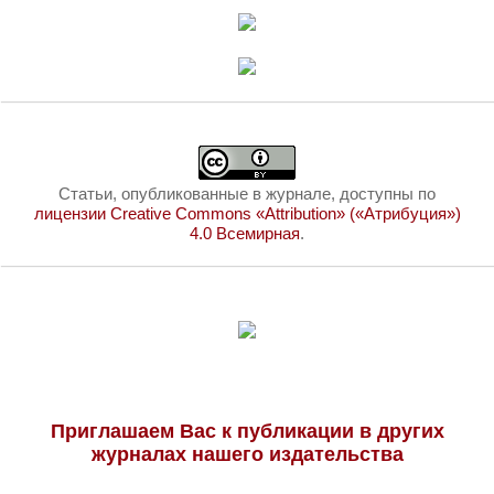
Статьи, опубликованные в журнале, доступны по
лицензии Creative Commons «Attribution» («Атрибуция»)
4.0 Всемирная
.
Приглашаем Вас к публикации в других
журналах нашего издательства