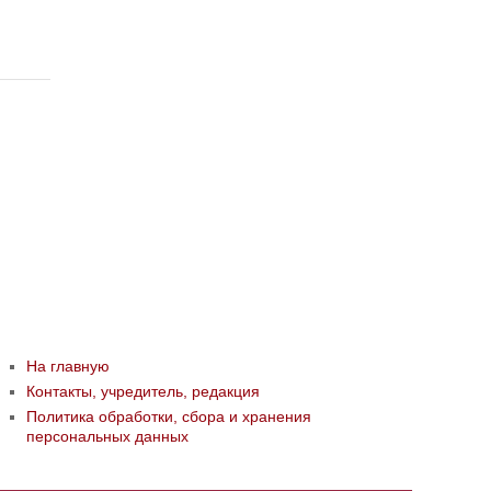
На главную
Контакты, учредитель, редакция
Политика обработки, сбора и хранения
персональных данных