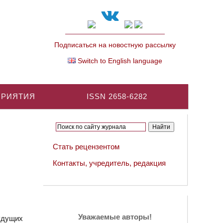
Подписаться на новостную рассылку
Switch to English language
ПРИЯТИЯ
ISSN 2658-6282
Стать рецензентом
Контакты, учредитель, редакция
Уважаемые авторы!
удущих