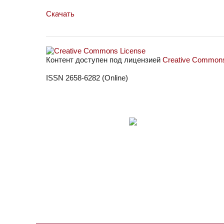
Скачать
Контент доступен под лицензией
Creative Commons 
ISSN 2658-6282 (Online)