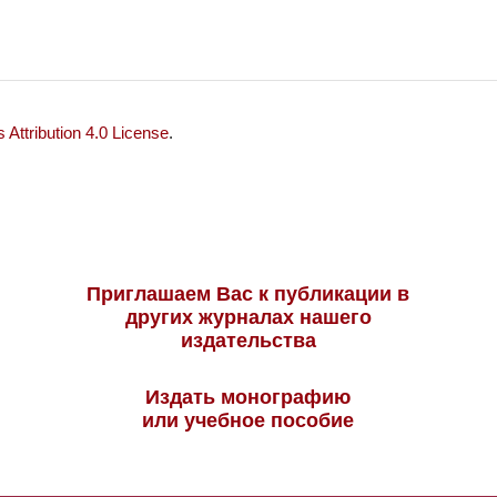
Attribution 4.0 License
.
Приглашаем Вас к публикации в
других журналах нашего
издательства
Издать монографию
или учебное пособие