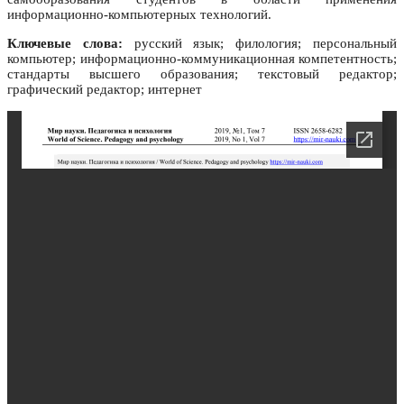
информационно-компьютерных технологий.
Ключевые слова:
русский язык; филология; персональный
компьютер; информационно-коммуникационная компетентность;
стандарты высшего образования; текстовый редактор;
графический редактор; интернет