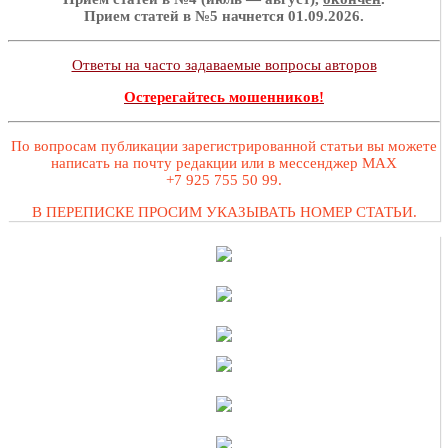
Прием статей в №5 начнется 01.09.2026.
Ответы на часто задаваемые вопросы авторов
Остерегайтесь мошенников!
По вопросам публикации зарегистрированной статьи вы можете
написать на почту редакции или в мессенджер MAX
+7 925 755 50 99.
В ПЕРЕПИСКЕ ПРОСИМ УКАЗЫВАТЬ НОМЕР СТАТЬИ.