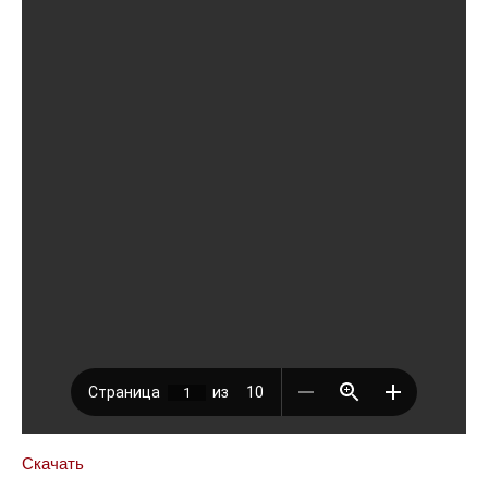
Скачать