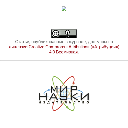
Статьи, опубликованные в журнале, доступны по
лицензии Creative Commons «Attribution» («Атрибуция»)
4.0 Всемирная
.