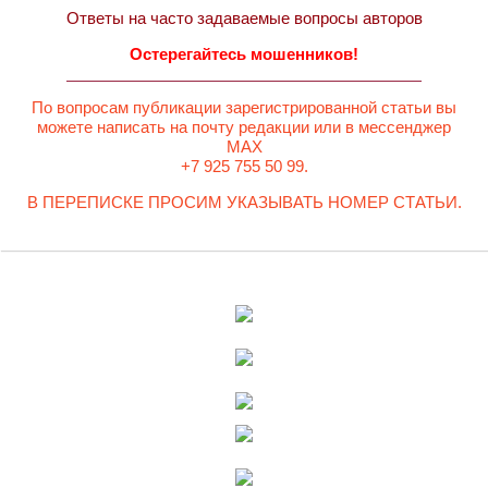
Ответы на часто задаваемые вопросы авторов
Остерегайтесь мошенников!
По вопросам публикации зарегистрированной статьи вы
можете написать на почту редакции или в мессенджер
MAX
+7 925 755 50 99.
В ПЕРЕПИСКЕ ПРОСИМ УКАЗЫВАТЬ НОМЕР СТАТЬИ.