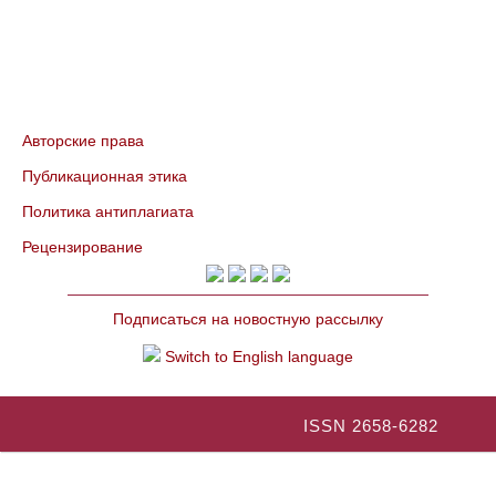
Авторские права
Публикационная этика
Политика антиплагиата
Рецензирование
Подписаться на новостную рассылку
Switch to English language
ISSN 2658-6282