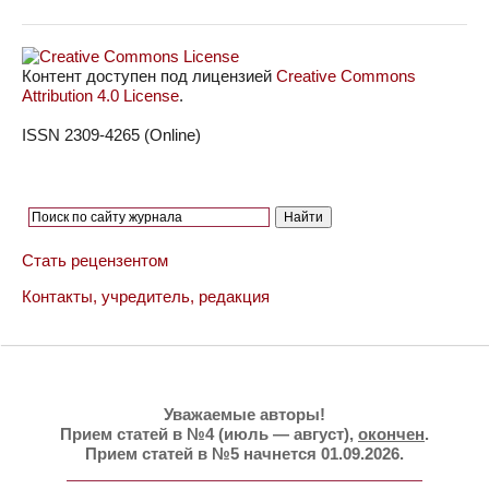
Контент доступен под лицензией
Creative Commons
Attribution 4.0 License
.
ISSN 2309-4265 (Online)
Стать рецензентом
Контакты, учредитель, редакция
Уважаемые авторы!
Прием статей в №4 (июль — август),
окончен
.
Прием статей в №5 начнется 01.09.2026.