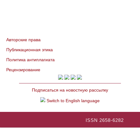
Авторские права
Публикационная этика
Политика антиплагиата
Рецензирование
Подписаться на новостную рассылку
Switch to English language
ISSN 2658-6282