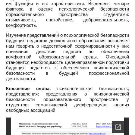
им функции и его характеристики. Выделены четыре
фактора в оценке психологической безопасности
образовательного пространства студентами:
отзывчивость, спокойствие, доброжелательность,
комфортность.
Изучение представлений о психологической безопасности
будущих педагогов дошкольного образования позволяет
нам говорить о недостаточной сформированности у них
понимания действий педагога по обеспечению
комфортной образовательной среды. Очевидной
становится необходимость целенаправленной подготовки
будущих педагогов к обеспечению психологической
безопасности в будущей профессиональной
деятельности.
Ключевые слова:
психологическая безопасность;
представления; представления о психологической
безопасности образовательного пространства у
студентов; семантический дифференциал; анализ
свободных ассоциаций