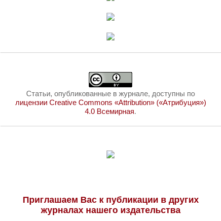
Статьи, опубликованные в журнале, доступны по
лицензии Creative Commons «Attribution» («Атрибуция»)
4.0 Всемирная
.
Приглашаем Вас к публикации в других
журналах нашего издательства