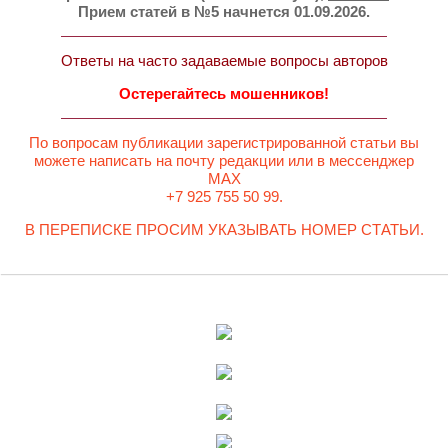
Прием статей в №5 начнется 01.09.2026.
Ответы на часто задаваемые вопросы авторов
Остерегайтесь мошенников!
По вопросам публикации зарегистрированной статьи вы
можете написать на почту редакции или в мессенджер
MAX
+7 925 755 50 99.
В ПЕРЕПИСКЕ ПРОСИМ УКАЗЫВАТЬ НОМЕР СТАТЬИ.