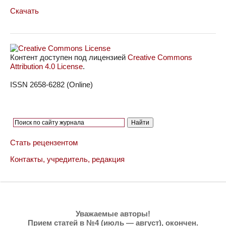
Скачать
Контент доступен под лицензией
Creative Commons
Attribution 4.0 License
.
ISSN 2658-6282 (Online)
Стать рецензентом
Контакты, учредитель, редакция
Уважаемые авторы!
Прием статей в №4 (июль — август),
окончен
.