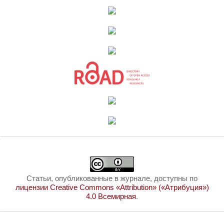
Статьи, опубликованные в журнале, доступны по
лицензии Creative Commons «Attribution» («Атрибуция»)
4.0 Всемирная
.