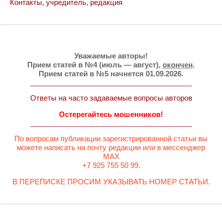
Контакты, учредитель, редакция
Уважаемые авторы!
Прием статей в №4 (июль — август),
окончен
.
Прием статей в №5 начнется 01.09.2026.
Ответы на часто задаваемые вопросы авторов
Остерегайтесь мошенников!
По вопросам публикации зарегистрированной статьи вы
можете написать на почту редакции или в мессенджер
MAX
+7 925 755 50 99.
В ПЕРЕПИСКЕ ПРОСИМ УКАЗЫВАТЬ НОМЕР СТАТЬИ.