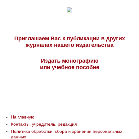
Приглашаем Вас к публикации в других
журналах нашего издательства
Издать монографию
или учебное пособие
На главную
Контакты, учредитель, редакция
Политика обработки, сбора и хранения персональных
данных