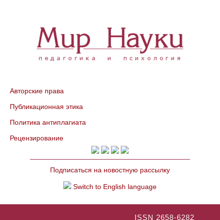
Авторские права
Публикационная этика
Политика антиплагиата
Рецензирование
Подписаться на новостную рассылку
Switch to English language
ISSN 2658-6282