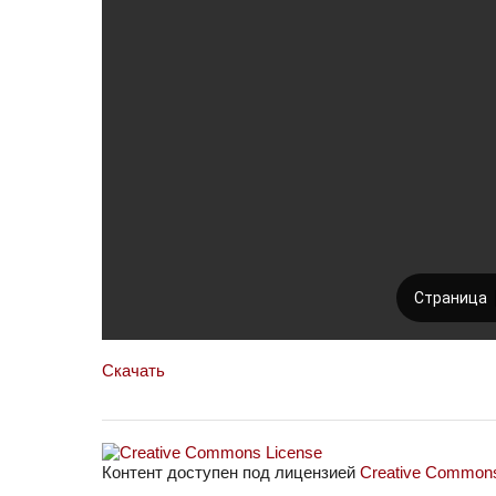
Скачать
Контент доступен под лицензией
Creative Commons 