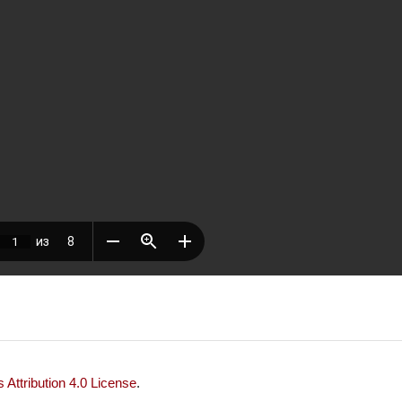
Attribution 4.0 License
.