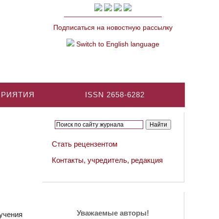
Подписаться на новостную рассылку
Switch to English language
ПРИЯТИЯ
ISSN 2658-6282
Стать рецензентом
Контакты, учредитель, редакция
Уважаемые авторы!
учения