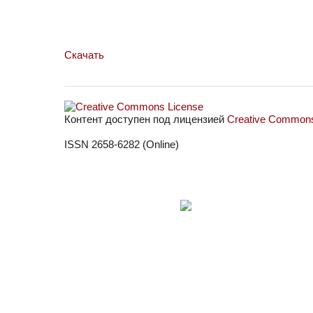
Скачать
Контент доступен под лицензией
Creative Commons 
ISSN 2658-6282 (Online)