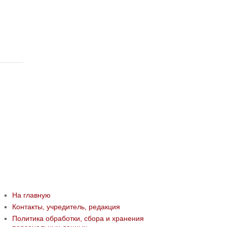
На главную
Контакты, учредитель, редакция
Политика обработки, сбора и хранения