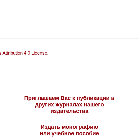
Attribution 4.0 License
.
Приглашаем Вас к публикации в
других журналах нашего
издательства
Издать монографию
или учебное пособие