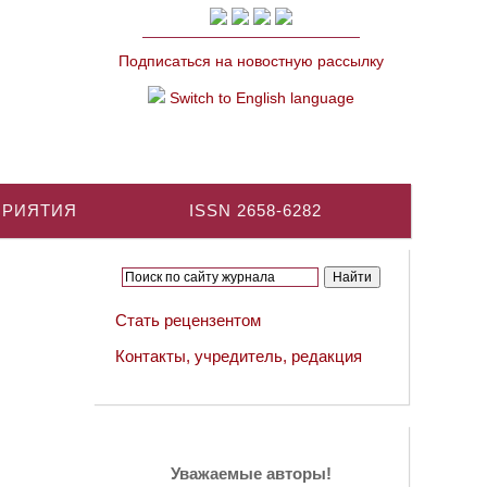
Подписаться на новостную рассылку
Switch to English language
ПРИЯТИЯ
ISSN 2658-6282
Стать рецензентом
Контакты, учредитель, редакция
Уважаемые авторы!