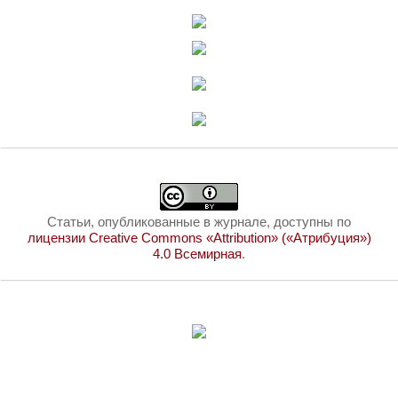
Статьи, опубликованные в журнале, доступны по
лицензии Creative Commons «Attribution» («Атрибуция»)
4.0 Всемирная
.