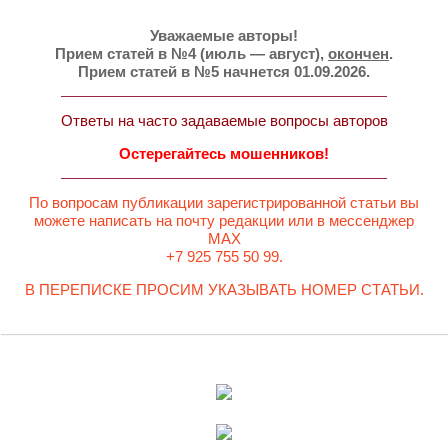
Уважаемые авторы!
Прием статей в №4 (июль — август),
окончен
.
Прием статей в №5 начнется 01.09.2026.
Ответы на часто задаваемые вопросы авторов
Остерегайтесь мошенников!
По вопросам публикации зарегистрированной статьи вы
можете написать на почту редакции или в мессенджер
MAX
+7 925 755 50 99.
В ПЕРЕПИСКЕ ПРОСИМ УКАЗЫВАТЬ НОМЕР СТАТЬИ.