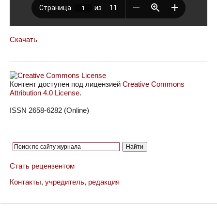
Скачать
Контент доступен под лицензией
Creative Commons
Attribution 4.0 License
.
ISSN 2658-6282 (Online)
Стать рецензентом
Контакты, учредитель, редакция