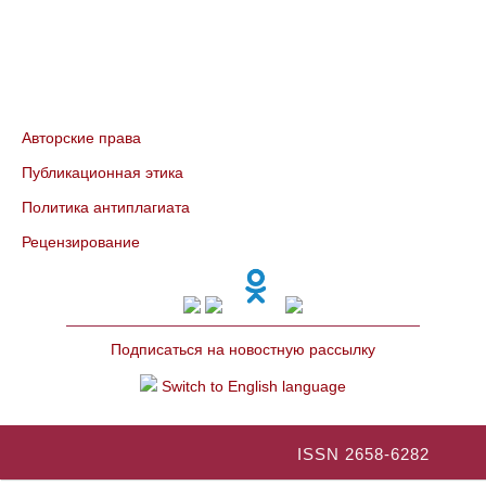
Авторские права
Публикационная этика
Политика антиплагиата
Рецензирование
Подписаться на новостную рассылку
Switch to English language
ISSN 2658-6282