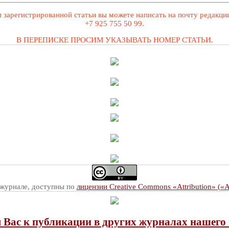
 зарегистрированной статьи вы можете написать на почту редакц
+7 925 755 50 99.
В ПЕРЕПИСКЕ ПРОСИМ УКАЗЫВАТЬ НОМЕР СТАТЬИ.
 журнале, доступны по
лицензии Creative Commons «Attribution» («
Вас к публикации в других журналах нашего 