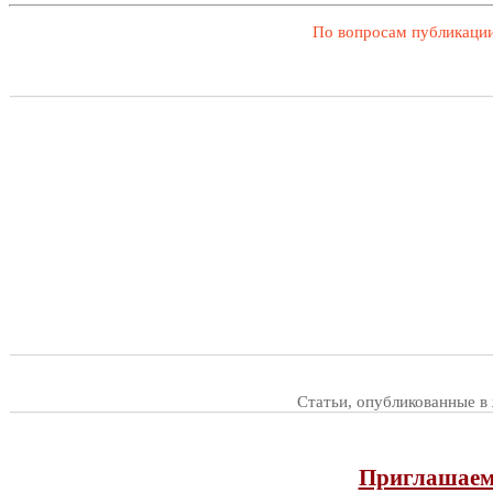
По вопросам публикации
Статьи, опубликованные в
Приглашаем 