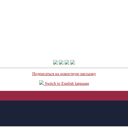
Подписаться на новостную рассылку
Switch to English language