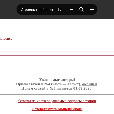
 License
.
Уважаемые авторы!
Прием статей в №4 (июль — август),
окончен
.
Прием статей в №5 начнется 01.09.2026.
Ответы на часто задаваемые вопросы авторов
Остерегайтесь мошенников!