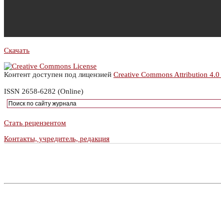
Скачать
Контент доступен под лицензией
Creative Commons Attribution 4.0
ISSN 2658-6282 (Online)
Стать рецензентом
Контакты, учредитель, редакция