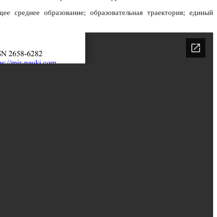
ее среднее образование; образовательная траектория; единый