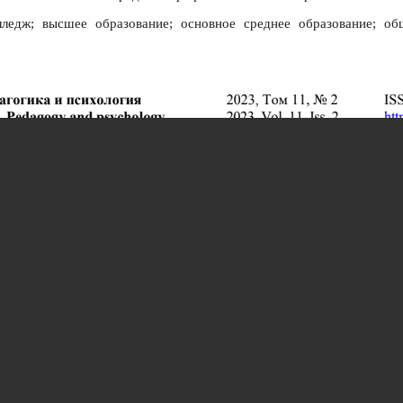
ледж; высшее образование; основное среднее образование; общ