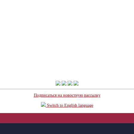
Подписаться на новостную рассылку
Switch to English language