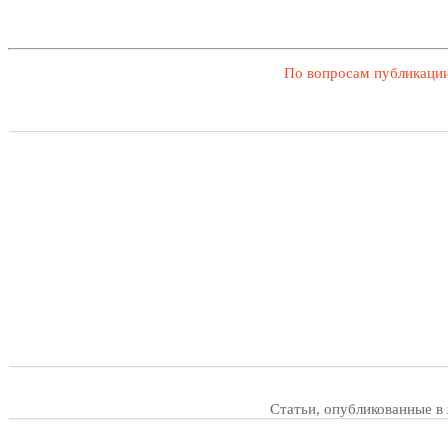
По вопросам публикации
Статьи, опубликованные в