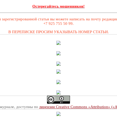
Остерегайтесь мошенников!
 зарегистрированной статьи вы можете написать на почту редакц
+7 925 755 50 99.
В ПЕРЕПИСКЕ ПРОСИМ УКАЗЫВАТЬ НОМЕР СТАТЬИ.
 журнале, доступны по
лицензии Creative Commons «Attribution» («