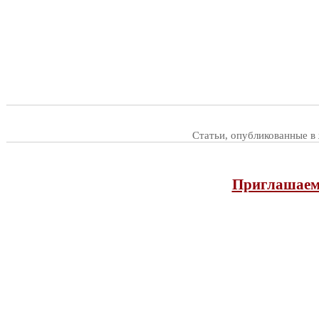
Статьи, опубликованные в
Приглашаем 