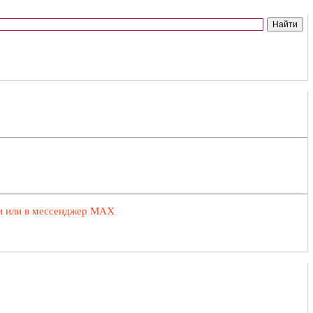
ии или в мессенджер MAX