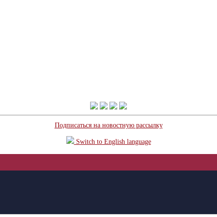
Подписаться на новостную рассылку
Switch to English language