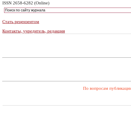
ISSN 2658-6282 (Online)
Стать рецензентом
Контакты, учредитель, редакция
По вопросам публикации