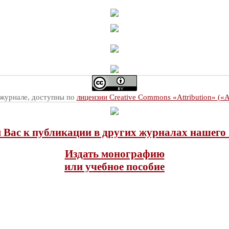
 журнале, доступны по
лицензии Creative Commons «Attribution» («
Вас к публикации в других журналах нашего 
Издать монографию
или учебное пособие