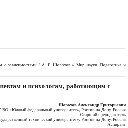
с зависимостями / А. Г. Шорохов // Мир науки. Педагогика и
певтам и психологам, работающим с
Шорохов Александр Григорьевич
ВО «Южный федеральный университет», Ростов-на-Дону, Россия
Старший преподаватель
дарственный технический университет», Ростов-на-Дону, Россия
Аспирант