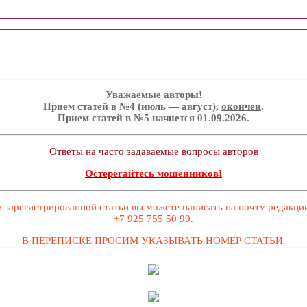
Уважаемые авторы!
Прием статей в №4 (июль — август),
окончен
.
Прием статей в №5 начнется 01.09.2026.
Ответы на часто задаваемые вопросы авторов
Остерегайтесь мошенников!
 зарегистрированной статьи вы можете написать на почту редакц
+7 925 755 50 99.
В ПЕРЕПИСКЕ ПРОСИМ УКАЗЫВАТЬ НОМЕР СТАТЬИ.