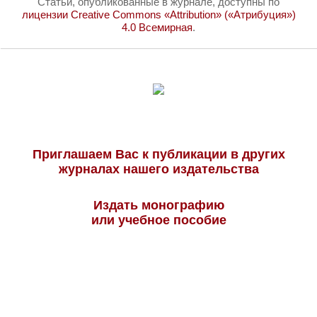
Статьи, опубликованные в журнале, доступны по
лицензии Creative Commons «Attribution» («Атрибуция»)
4.0 Всемирная
.
Приглашаем Вас к публикации в других
журналах нашего издательства
Издать монографию
или учебное пособие