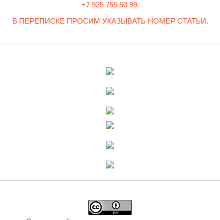
+7 925 755 50 99.
В ПЕРЕПИСКЕ ПРОСИМ УКАЗЫВАТЬ НОМЕР СТАТЬИ.