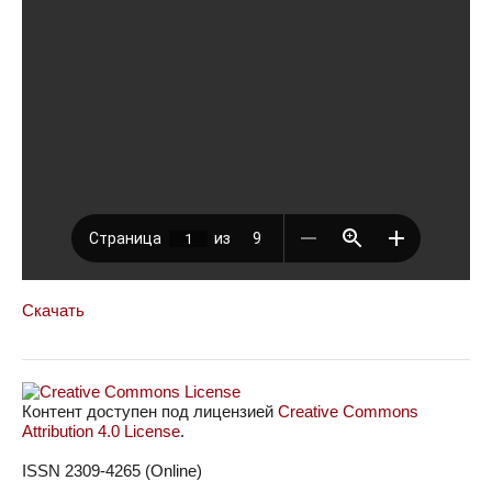
Скачать
Контент доступен под лицензией
Creative Commons
Attribution 4.0 License
.
ISSN 2309-4265 (Online)