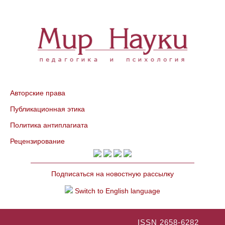
Авторские права
Публикационная этика
Политика антиплагиата
Рецензирование
Подписаться на новостную рассылку
Switch to English language
ISSN 2658-6282