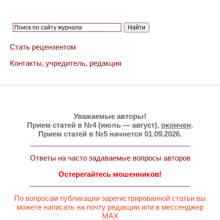
Стать рецензентом
Контакты, учредитель, редакция
Уважаемые авторы!
Прием статей в №4 (июль — август),
окончен
.
Прием статей в №5 начнется 01.09.2026.
Ответы на часто задаваемые вопросы авторов
Остерегайтесь мошенников!
По вопросам публикации зарегистрированной статьи вы
можете написать на почту редакции или в мессенджер
MAX