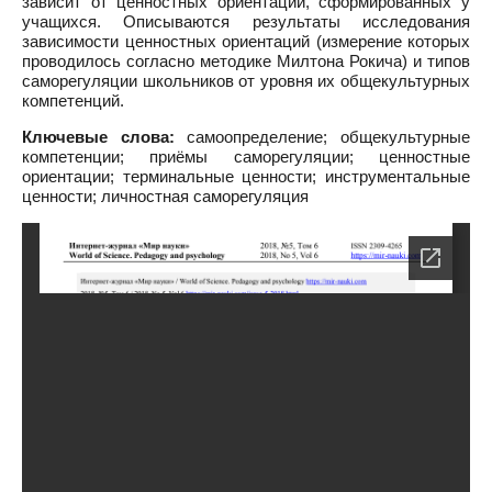
зависит от ценностных ориентаций, сформированных у
учащихся. Описываются результаты исследования
зависимости ценностных ориентаций (измерение которых
проводилось согласно методике Милтона Рокича) и типов
саморегуляции школьников от уровня их общекультурных
компетенций.
Ключевые слова:
самоопределение; общекультурные
компетенции; приёмы саморегуляции; ценностные
ориентации; терминальные ценности; инструментальные
ценности; личностная саморегуляция