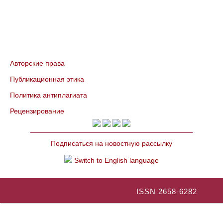
Авторские права
Публикационная этика
Политика антиплагиата
Рецензирование
Подписаться на новостную рассылку
Switch to English language
ISSN 2658-6282