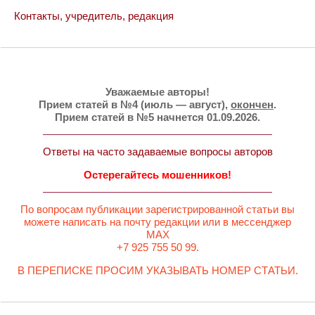
Контакты, учредитель, редакция
Уважаемые авторы!
Прием статей в №4 (июль — август),
окончен
.
Прием статей в №5 начнется 01.09.2026.
Ответы на часто задаваемые вопросы авторов
Остерегайтесь мошенников!
По вопросам публикации зарегистрированной статьи вы
можете написать на почту редакции или в мессенджер
MAX
+7 925 755 50 99.
В ПЕРЕПИСКЕ ПРОСИМ УКАЗЫВАТЬ НОМЕР СТАТЬИ.