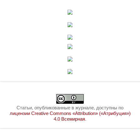
Статьи, опубликованные в журнале, доступны по
лицензии Creative Commons «Attribution» («Атрибуция»)
4.0 Всемирная
.