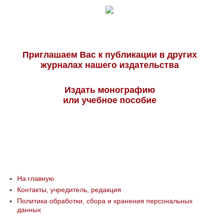
Приглашаем Вас к публикации в других
журналах нашего издательства
Издать монографию
или учебное пособие
На главную
Контакты, учредитель, редакция
Политика обработки, сбора и хранения персональных
данных