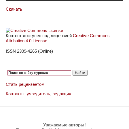
Скачать
Контент доступен под лицензией
Creative Commons
Attribution 4.0 License
.
ISSN 2309-4265 (Online)
Стать рецензентом
Контакты, учредитель, редакция
Уважаемые авторы!