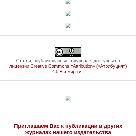
Статьи, опубликованные в журнале, доступны по
лицензии Creative Commons «Attribution» («Атрибуция»)
4.0 Всемирная
.
Приглашаем Вас к публикации в других
журналах нашего издательства