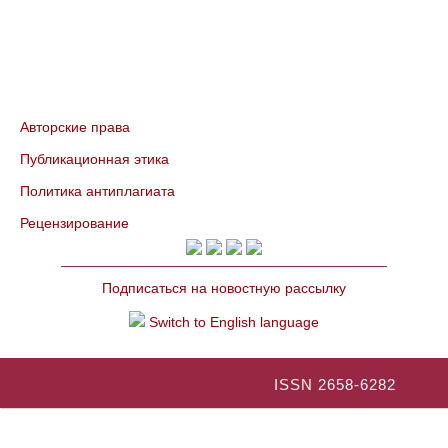
Авторские права
Публикационная этика
Политика антиплагиата
Рецензирование
Подписаться на новостную рассылку
Switch to English language
ISSN 2658-6282