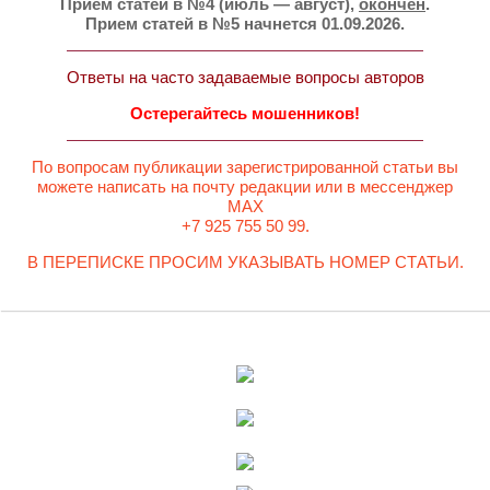
Прием статей в №4 (июль — август),
окончен
.
Прием статей в №5 начнется 01.09.2026.
Ответы на часто задаваемые вопросы авторов
Остерегайтесь мошенников!
По вопросам публикации зарегистрированной статьи вы
можете написать на почту редакции или в мессенджер
MAX
+7 925 755 50 99.
В ПЕРЕПИСКЕ ПРОСИМ УКАЗЫВАТЬ НОМЕР СТАТЬИ.