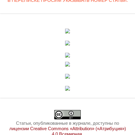
В ПЕРЕПИСКЕ ПРОСИМ УКАЗЫВАТЬ НОМЕР СТАТЬИ.
Статьи, опубликованные в журнале, доступны по
лицензии Creative Commons «Attribution» («Атрибуция»)
4.0 Всемирная
.