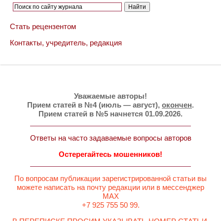
Стать рецензентом
Контакты, учредитель, редакция
Уважаемые авторы!
Прием статей в №4 (июль — август),
окончен
.
Прием статей в №5 начнется 01.09.2026.
Ответы на часто задаваемые вопросы авторов
Остерегайтесь мошенников!
По вопросам публикации зарегистрированной статьи вы
можете написать на почту редакции или в мессенджер
MAX
+7 925 755 50 99.