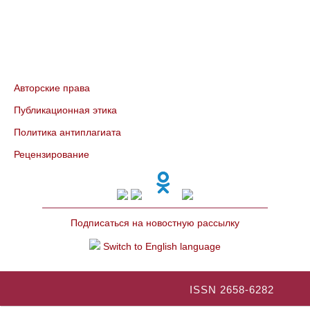
Авторские права
Публикационная этика
Политика антиплагиата
Рецензирование
Подписаться на новостную рассылку
Switch to English language
ISSN 2658-6282