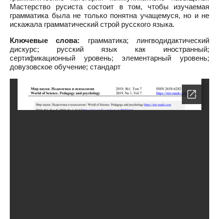
Мастерство русиста состоит в том, чтобы изучаемая
грамматика была не только понятна учащемуся, но и не
искажала грамматический строй русского языка.
Ключевые слова:
грамматика; лингводидактический
дискурс; русский язык как иностранный;
сертификационный уровень; элементарный уровень;
довузовское обучение; стандарт