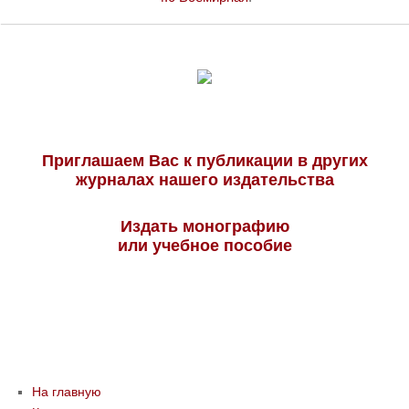
Приглашаем Вас к публикации в других
журналах нашего издательства
Издать монографию
или учебное пособие
На главную