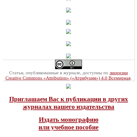
Статьи, опубликованные в журнале, доступны по
лицензии
Creative Commons «Attribution» («Атрибуция») 4.0 Всемирная
.
Приглашаем Вас к публикации в других
журналах нашего издательства
Издать монографию
или учебное пособие