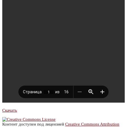
Скачать
Контент доступен под лицензией
Creative Commons Attribution