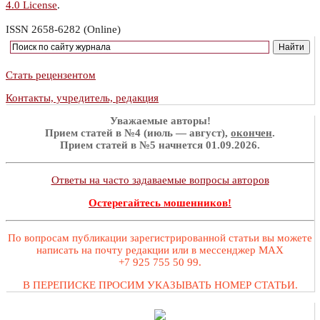
4.0 License
.
ISSN 2658-6282 (Online)
Стать рецензентом
Контакты, учредитель, редакция
Уважаемые авторы!
Прием статей в №4 (июль — август),
окончен
.
Прием статей в №5 начнется 01.09.2026.
Ответы на часто задаваемые вопросы авторов
Остерегайтесь мошенников!
По вопросам публикации зарегистрированной статьи вы можете
написать на почту редакции или в мессенджер MAX
+7 925 755 50 99.
В ПЕРЕПИСКЕ ПРОСИМ УКАЗЫВАТЬ НОМЕР СТАТЬИ.