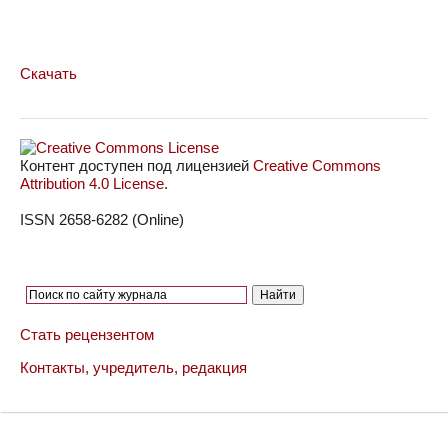
Скачать
Контент доступен под лицензией
Creative Commons
Attribution 4.0 License
.
ISSN 2658-6282 (Online)
Стать рецензентом
Контакты, учредитель, редакция