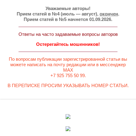
Уважаемые авторы!
Прием статей в №4 (июль — август),
окончен
.
Прием статей в №5 начнется 01.09.2026.
Ответы на часто задаваемые вопросы авторов
Остерегайтесь мошенников!
По вопросам публикации зарегистрированной статьи вы
можете написать на почту редакции или в мессенджер
MAX
+7 925 755 50 99.
В ПЕРЕПИСКЕ ПРОСИМ УКАЗЫВАТЬ НОМЕР СТАТЬИ.