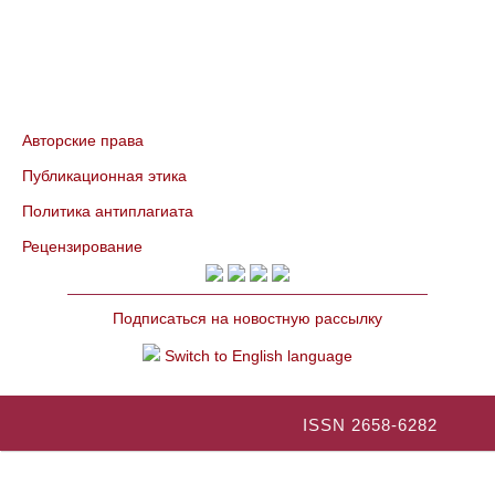
Авторские права
Публикационная этика
Политика антиплагиата
Рецензирование
Подписаться на новостную рассылку
Switch to English language
ISSN 2658-6282