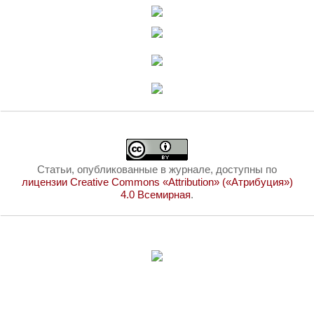
Статьи, опубликованные в журнале, доступны по
лицензии Creative Commons «Attribution» («Атрибуция»)
4.0 Всемирная
.