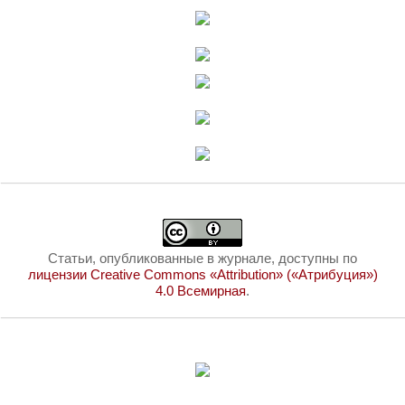
Статьи, опубликованные в журнале, доступны по
лицензии Creative Commons «Attribution» («Атрибуция»)
4.0 Всемирная
.