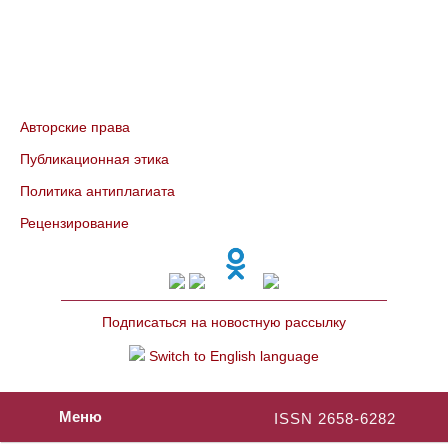
Авторские права
Публикационная этика
Политика антиплагиата
Рецензирование
Подписаться на новостную рассылку
Switch to English language
Меню
ISSN 2658-6282