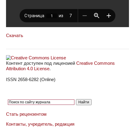
Скачать
Контент доступен под лицензией
Creative Commons
Attribution 4.0 License
.
ISSN 2658-6282 (Online)
Стать рецензентом
Контакты, учредитель, редакция