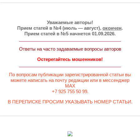
Уважаемые авторы!
Прием статей в №4 (июль — август),
окончен
.
Прием статей в №5 начнется 01.09.2026.
Ответы на часто задаваемые вопросы авторов
Остерегайтесь мошенников!
По вопросам публикации зарегистрированной статьи вы
можете написать на почту редакции или в мессенджер
MAX
+7 925 755 50 99.
В ПЕРЕПИСКЕ ПРОСИМ УКАЗЫВАТЬ НОМЕР СТАТЬИ.