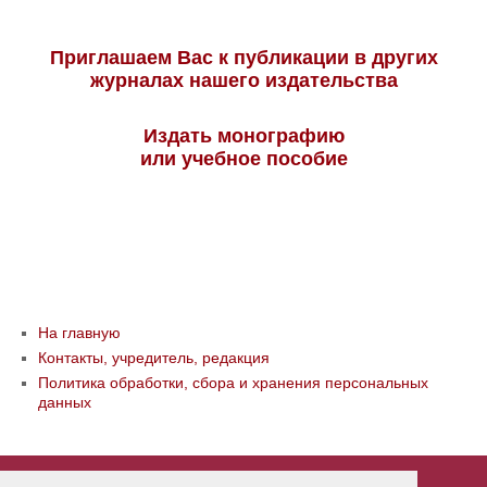
Приглашаем Вас к публикации в других
журналах нашего издательства
Издать монографию
или учебное пособие
На главную
Контакты, учредитель, редакция
Политика обработки, сбора и хранения персональных
данных